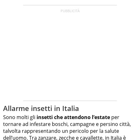
Allarme insetti in Italia
Sono molti gli
insetti che attendono l’estate
per
tornare ad infestare boschi, campagne e persino città,
talvolta rappresentando un pericolo per la salute
dell’uomo. Tra zanzare, zecche e cavallette, in Italia è