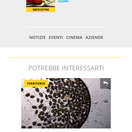
POTREBBE INTERESSARTI
TERRITORIO