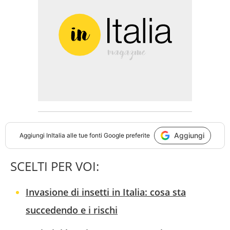
Aggiungi
Aggiungi
InItalia
alle tue fonti Google preferite
SCELTI PER VOI:
Invasione di insetti in Italia: cosa sta
succedendo e i rischi