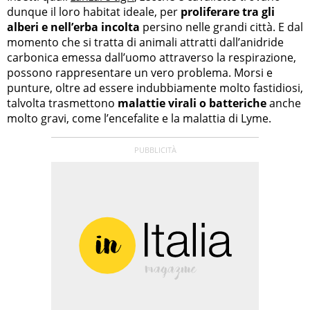
dunque il loro habitat ideale, per
proliferare tra gli
alberi e nell’erba incolta
persino nelle grandi città. E dal
momento che si tratta di animali attratti dall’anidride
carbonica emessa dall’uomo attraverso la respirazione,
possono rappresentare un vero problema. Morsi e
punture, oltre ad essere indubbiamente molto fastidiosi,
talvolta trasmettono
malattie virali o batteriche
anche
molto gravi, come l’encefalite e la malattia di Lyme.