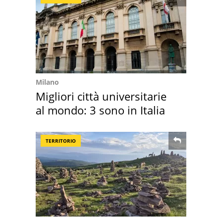
Milano
Migliori città universitarie
al mondo: 3 sono in Italia
TERRITORIO