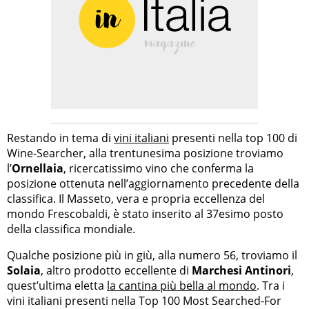
Restando in tema di
vini italiani
presenti nella top 100 di
Wine-Searcher, alla trentunesima posizione troviamo
l’
Ornellaia
, ricercatissimo vino che conferma la
posizione ottenuta nell’aggiornamento precedente della
classifica. Il Masseto, vera e propria eccellenza del
mondo Frescobaldi, è stato inserito al 37esimo posto
della classifica mondiale.
Qualche posizione più in giù, alla numero 56, troviamo il
Solaia
, altro prodotto eccellente di
Marchesi Antinori
,
quest’ultima eletta
la cantina più bella al mondo
. Tra i
vini italiani presenti nella Top 100 Most Searched-For