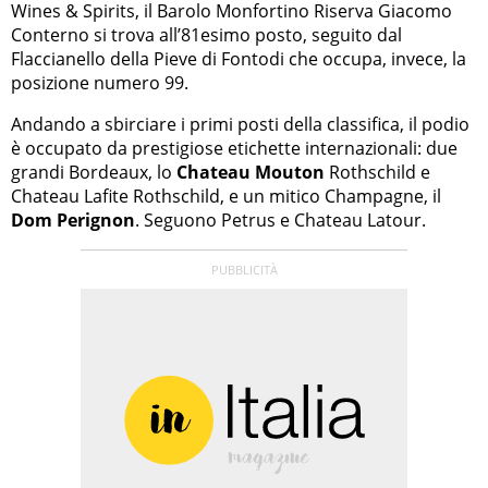
Wines & Spirits, il Barolo Monfortino Riserva Giacomo
Conterno si trova all’81esimo posto, seguito dal
Flaccianello della Pieve di Fontodi che occupa, invece, la
posizione numero 99.
Andando a sbirciare i primi posti della classifica, il podio
è occupato da prestigiose etichette internazionali: due
grandi Bordeaux, lo
Chateau Mouton
Rothschild e
Chateau Lafite Rothschild, e un mitico Champagne, il
Dom Perignon
. Seguono Petrus e Chateau Latour.