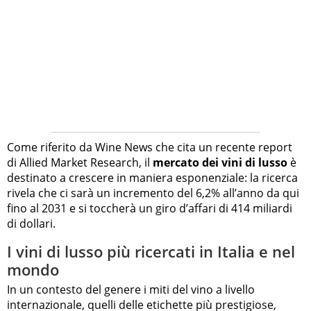
Come riferito da Wine News che cita un recente report
di Allied Market Research, il
mercato dei vini di lusso
è
destinato a crescere in maniera esponenziale: la ricerca
rivela che ci sarà un incremento del 6,2% all’anno da qui
fino al 2031 e si toccherà un giro d’affari di 414 miliardi
di dollari.
I vini di lusso più ricercati in Italia e nel
mondo
In un contesto del genere i miti del vino a livello
internazionale, quelli delle etichette più prestigiose,