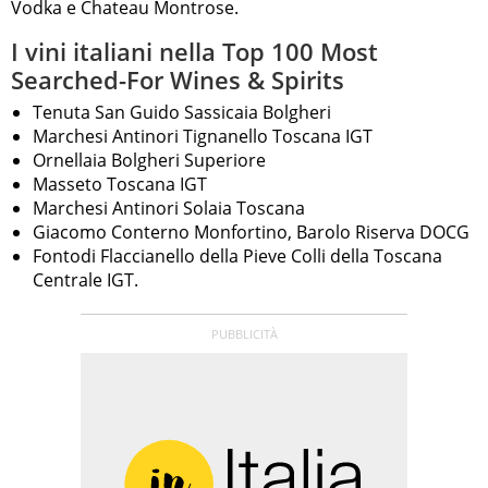
Vodka e Chateau Montrose.
I vini italiani nella Top 100 Most
Searched-For Wines & Spirits
Tenuta San Guido Sassicaia Bolgheri
Marchesi Antinori Tignanello Toscana IGT
Ornellaia Bolgheri Superiore
Masseto Toscana IGT
Marchesi Antinori Solaia Toscana
Giacomo Conterno Monfortino, Barolo Riserva DOCG
Fontodi Flaccianello della Pieve Colli della Toscana
Centrale IGT.