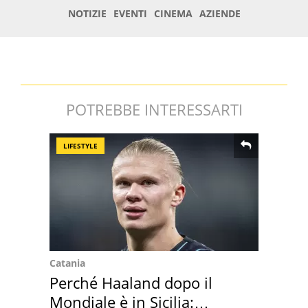
POTREBBE INTERESSARTI
LIFESTYLE
Catania
Perché Haaland dopo il
Mondiale è in Sicilia: