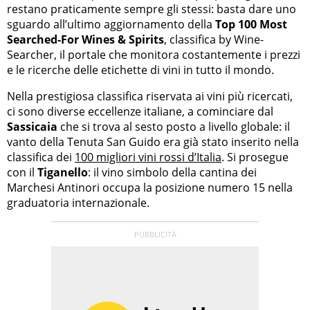
restano praticamente sempre gli stessi: basta dare uno
sguardo all’ultimo aggiornamento della
Top 100 Most
Searched-For Wines & Spirits
, classifica by Wine-
Searcher, il portale che monitora costantemente i prezzi
e le ricerche delle etichette di vini in tutto il mondo.
Nella prestigiosa classifica riservata ai vini più ricercati,
ci sono diverse eccellenze italiane, a cominciare dal
Sassicaia
che si trova al sesto posto a livello globale: il
vanto della Tenuta San Guido era già stato inserito nella
classifica dei
100 migliori vini rossi d’Italia
. Si prosegue
con il
Tiganello
: il vino simbolo della cantina dei
Marchesi Antinori occupa la posizione numero 15 nella
graduatoria internazionale.