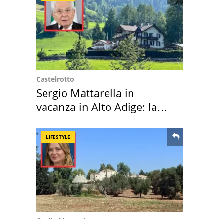
Castelrotto
Sergio Mattarella in
vacanza in Alto Adige: la
location scelta
LIFESTYLE