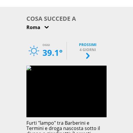
come osservarla