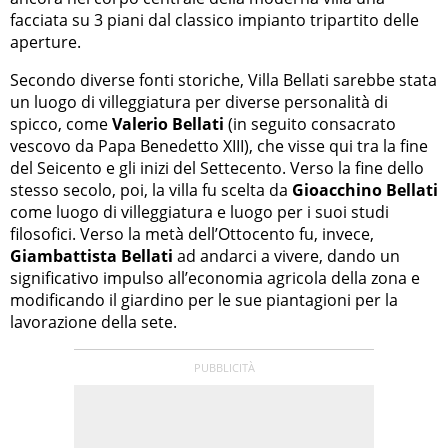
facciata su 3 piani dal classico impianto tripartito delle
aperture.
Secondo diverse fonti storiche, Villa Bellati sarebbe stata
un luogo di villeggiatura per diverse personalità di
spicco, come
Valerio Bellati
(in seguito consacrato
vescovo da Papa Benedetto XIII), che visse qui tra la fine
del Seicento e gli inizi del Settecento. Verso la fine dello
stesso secolo, poi, la villa fu scelta da
Gioacchino Bellati
come luogo di villeggiatura e luogo per i suoi studi
filosofici. Verso la metà dell’Ottocento fu, invece,
Giambattista Bellati
ad andarci a vivere, dando un
significativo impulso all’economia agricola della zona e
modificando il giardino per le sue piantagioni per la
lavorazione della sete.