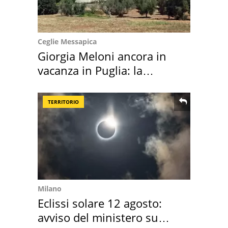
Ceglie Messapica
Giorgia Meloni ancora in
vacanza in Puglia: la
location scelta
TERRITORIO
Milano
Eclissi solare 12 agosto:
avviso del ministero su