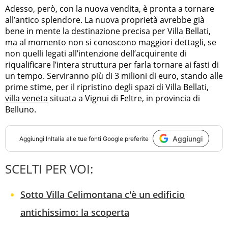
Adesso, però, con la nuova vendita, è pronta a tornare
all’antico splendore. La nuova proprietà avrebbe già
bene in mente la destinazione precisa per Villa Bellati,
ma al momento non si conoscono maggiori dettagli, se
non quelli legati all’intenzione dell’acquirente di
riqualificare l’intera struttura per farla tornare ai fasti di
un tempo. Serviranno più di 3 milioni di euro, stando alle
prime stime, per il ripristino degli spazi di Villa Bellati,
villa veneta
situata a Vignui di Feltre, in provincia di
Belluno.
Aggiungi
Aggiungi
InItalia
alle tue fonti Google preferite
SCELTI PER VOI:
Sotto Villa Celimontana c'è un edificio
antichissimo: la scoperta