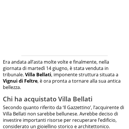
Era andata all’asta molte volte e finalmente, nella
giornata di martedì 14 giugno, è stata venduta in
tribunale.
Villa Bellati
, imponente struttura situata a
Vignui di Feltre
, è ora pronta a tornare alla sua antica
bellezza.
Chi ha acquistato Villa Bellati
Secondo quanto riferito da ‘Il Gazzettino’, l’acquirente di
Villa Bellati non sarebbe bellunese. Avrebbe deciso di
investire importanti risorse per recuperare l’edificio,
considerato un gioiellino storico e architettonico.