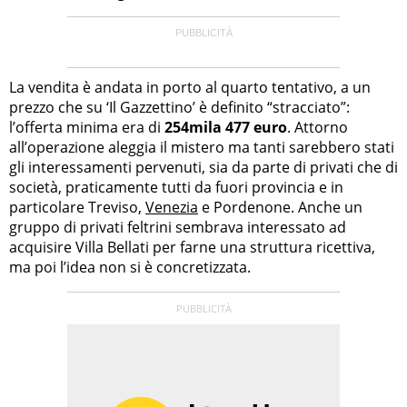
La vendita è andata in porto al quarto tentativo, a un
prezzo che su ‘Il Gazzettino’ è definito “stracciato”:
l’offerta minima era di
254mila 477 euro
. Attorno
all’operazione aleggia il mistero ma tanti sarebbero stati
gli interessamenti pervenuti, sia da parte di privati che di
società, praticamente tutti da fuori provincia e in
particolare Treviso,
Venezia
e Pordenone. Anche un
gruppo di privati feltrini sembrava interessato ad
acquisire Villa Bellati per farne una struttura ricettiva,
ma poi l’idea non si è concretizzata.