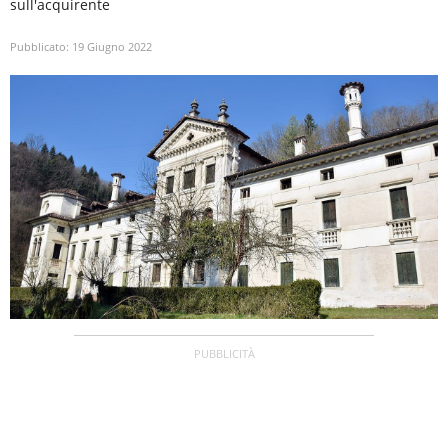
sull'acquirente
Pubblicato:
19 Giugno 2022