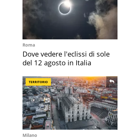
Roma
Dove vedere l'eclissi di sole
del 12 agosto in Italia
TERRITORIO
Milano