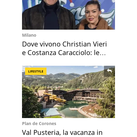
Milano
Dove vivono Christian Vieri
e Costanza Caracciolo: le
loro case
LIFESTYLE
Plan de Corones
Val Pusteria, la vacanza in