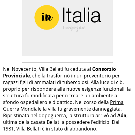
Nel Novecento, Villa Bellati fu ceduta al
Consorzio
Provinciale
, che la trasformò in un preventorio per
ragazzi figli di ammalati di tubercolosi. Alla luce di ciò,
proprio per rispondere alle nuove esigenze funzionali, la
struttura fu modificata per ricreare un ambiente a
sfondo ospedaliero e didattico. Nel corso della
Prima
Guerra Mondiale
la villa fu gravemente danneggiata.
Ripristinata nel dopoguerra, la struttura arrivò ad
Ada
,
ultima della casata Bellati a possedere l’edificio. Dal
1981, Villa Bellati è in stato di abbandono.