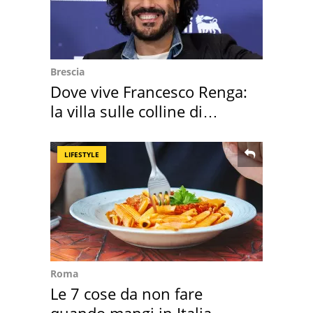
Brescia
Dove vive Francesco Renga:
la villa sulle colline di
Brescia
LIFESTYLE
Roma
Le 7 cose da non fare