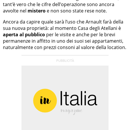
tant’è vero che le cifre dell’operazione sono ancora
avvolte nel
mistero
e non sono state rese note.
Ancora da capire quale sarà l’uso che Arnault farà della
sua nuova proprietà: al momento Casa degli Atellani è
aperta al pubblico
per le visite e anche per le brevi
permanenze in affitto in uno dei suoi sei appartamenti,
naturalmente con prezzi consoni al valore della location.