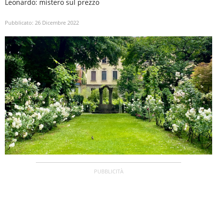
Leonardo: mistero sul prezzo
Pubblicato:
26 Dicembre 2022