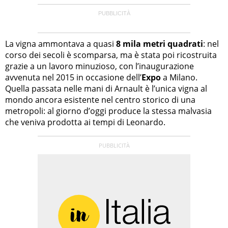
La vigna ammontava a quasi
8 mila metri quadrati
: nel
corso dei secoli è scomparsa, ma è stata poi ricostruita
grazie a un lavoro minuzioso, con l’inaugurazione
avvenuta nel 2015 in occasione dell’
Expo
a Milano.
Quella passata nelle mani di Arnault è l’unica vigna al
mondo ancora esistente nel centro storico di una
metropoli: al giorno d’oggi produce la stessa malvasia
che veniva prodotta ai tempi di Leonardo.