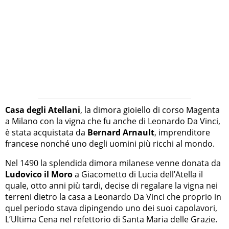
Casa degli Atellani
, la dimora gioiello di corso Magenta
a Milano con la vigna che fu anche di Leonardo Da Vinci,
è stata acquistata da
Bernard Arnault
, imprenditore
francese nonché uno degli uomini più ricchi al mondo.
Nel 1490 la splendida dimora milanese venne donata da
Ludovico il Moro
a Giacometto di Lucia dell’Atella il
quale, otto anni più tardi, decise di regalare la vigna nei
terreni dietro la casa a Leonardo Da Vinci che proprio in
quel periodo stava dipingendo uno dei suoi capolavori,
L’Ultima Cena nel refettorio di Santa Maria delle Grazie.