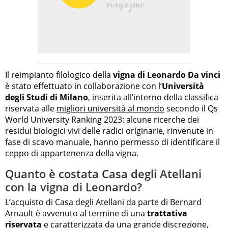
Il reimpianto filologico della
vigna di Leonardo Da vinci
è stato effettuato in collaborazione con l’
Università
degli Studi di Milano
, inserita all’interno della classifica
riservata alle
migliori università al mondo
secondo il Qs
World University Ranking 2023: alcune ricerche dei
residui biologici vivi delle radici originarie, rinvenute in
fase di scavo manuale, hanno permesso di identificare il
ceppo di appartenenza della vigna.
Quanto è costata Casa degli Atellani
con la vigna di Leonardo?
L’acquisto di Casa degli Atellani da parte di Bernard
Arnault è avvenuto al termine di una
trattativa
riservata
e caratterizzata da una grande discrezione,