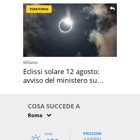
TERRITORIO
Milano
Eclissi solare 12 agosto:
avviso del ministero su
come osservarla