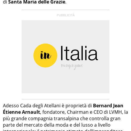
di
Santa Maria delle Grazie
.
Adesso Cada degli Atellani è proprietà di
Bernard Jean
Étienne Arnault
, fondatore, Chairman e CEO di LVMH, la
più grande compagnia transalpina che controlla gran
parte del mercato della moda e del lusso a livello