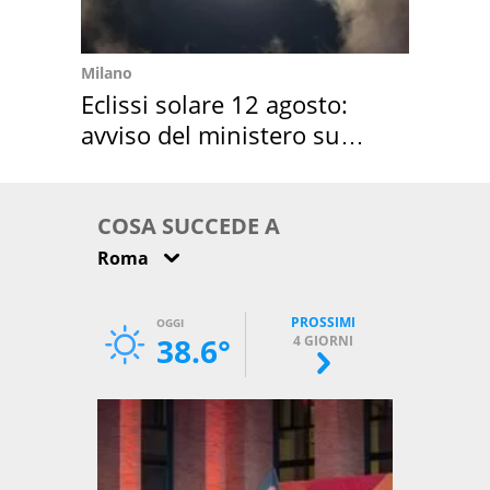
Milano
Eclissi solare 12 agosto:
avviso del ministero su
come osservarla