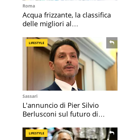
Roma
Acqua frizzante, la classifica
delle migliori al
supermercato
LIFESTYLE
Sassari
L'annuncio di Pier Silvio
Berlusconi sul futuro di
Villa Certosa
LIFESTYLE