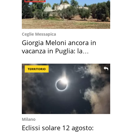
Ceglie Messapica
Giorgia Meloni ancora in
vacanza in Puglia: la
location scelta
TERRITORIO
Milano
Eclissi solare 12 agosto: