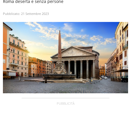
Roma deserta e senza persone
Pubblicato:
21 Settembre 2023