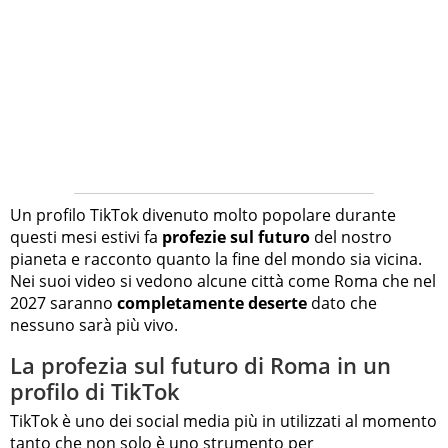
Un profilo TikTok divenuto molto popolare durante
questi mesi estivi fa
profezie sul futuro
del nostro
pianeta e racconto quanto la fine del mondo sia vicina.
Nei suoi video si vedono alcune città come Roma che nel
2027 saranno
completamente deserte
dato che
nessuno sarà più vivo.
La profezia sul futuro di Roma in un
profilo di TikTok
TikTok è uno dei social media più in utilizzati al momento
tanto che non solo è uno strumento per