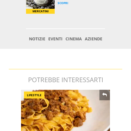
POTREBBE INTERESSARTI
LIFESTYLE