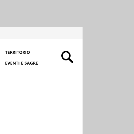
TERRITORIO
EVENTI E SAGRE