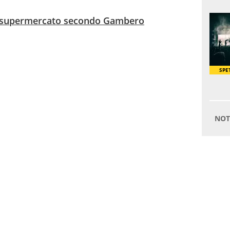
del supermercato secondo Gambero