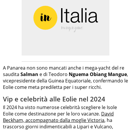
A Panarea non sono mancati anche i mega-yacht del re
saudita
Salman
e di Teodoro
Nguema Obiang Mangue
,
vicepresidente della Guinea Equatoriale, confermando le
Eolie come meta prediletta per i super ricchi.
Vip e celebrità alle Eolie nel 2024
Il 2024 ha visto numerose celebrità scegliere le Isole
Eolie come destinazione per le loro vacanze.
David
Beckham, accompagnato dalla moglie Victoria
, ha
trascorso giorni indimenticabili a Lipari e Vulcano,