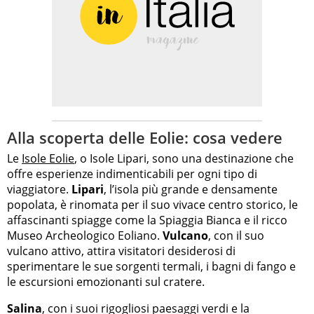
Alla scoperta delle Eolie: cosa vedere
Le
Isole Eolie
, o Isole Lipari, sono una destinazione che
offre esperienze indimenticabili per ogni tipo di
viaggiatore.
Lipari
, l’isola più grande e densamente
popolata, è rinomata per il suo vivace centro storico, le
affascinanti spiagge come la Spiaggia Bianca e il ricco
Museo Archeologico Eoliano.
Vulcano
, con il suo
vulcano attivo, attira visitatori desiderosi di
sperimentare le sue sorgenti termali, i bagni di fango e
le escursioni emozionanti sul cratere.
Salina
, con i suoi rigogliosi paesaggi verdi e la