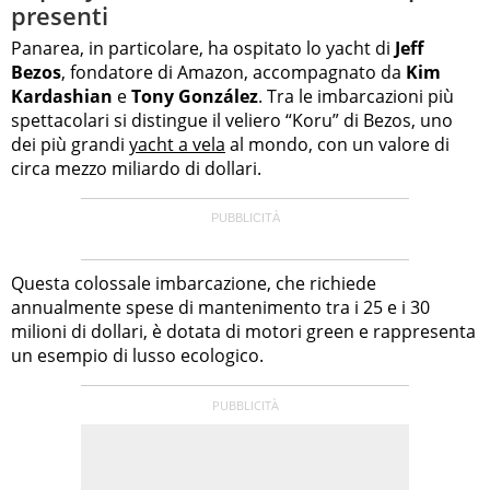
presenti
Panarea, in particolare, ha ospitato lo yacht di
Jeff
Bezos
, fondatore di Amazon, accompagnato da
Kim
Kardashian
e
Tony González
. Tra le imbarcazioni più
spettacolari si distingue il veliero “Koru” di Bezos, uno
dei più grandi
yacht a vela
al mondo, con un valore di
circa mezzo miliardo di dollari.
Questa colossale imbarcazione, che richiede
annualmente spese di mantenimento tra i 25 e i 30
milioni di dollari, è dotata di motori green e rappresenta
un esempio di lusso ecologico.