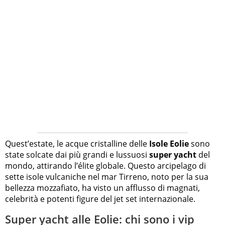
Quest’estate, le acque cristalline delle
Isole Eolie
sono
state solcate dai più grandi e lussuosi
super yacht
del
mondo, attirando l’élite globale. Questo arcipelago di
sette isole vulcaniche nel mar Tirreno, noto per la sua
bellezza mozzafiato, ha visto un afflusso di magnati,
celebrità e potenti figure del jet set internazionale.
Super yacht alle Eolie: chi sono i vip