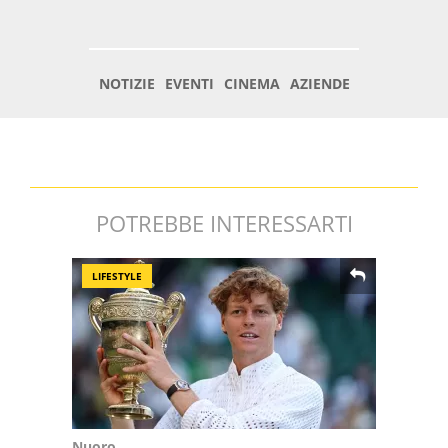
POTREBBE INTERESSARTI
LIFESTYLE
Nuoro