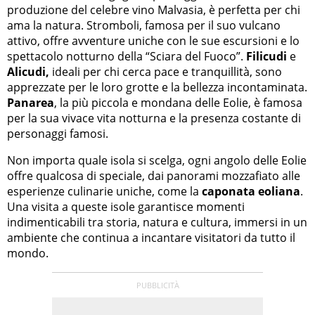
produzione del celebre vino Malvasia, è perfetta per chi
ama la natura. Stromboli, famosa per il suo vulcano
attivo, offre avventure uniche con le sue escursioni e lo
spettacolo notturno della “Sciara del Fuoco”.
Filicudi
e
Alicudi,
ideali per chi cerca pace e tranquillità, sono
apprezzate per le loro grotte e la bellezza incontaminata.
Panarea
, la più piccola e mondana delle Eolie, è famosa
per la sua vivace vita notturna e la presenza costante di
personaggi famosi.
Non importa quale isola si scelga, ogni angolo delle Eolie
offre qualcosa di speciale, dai panorami mozzafiato alle
esperienze culinarie uniche, come la
caponata eoliana
.
Una visita a queste isole garantisce momenti
indimenticabili tra storia, natura e cultura, immersi in un
ambiente che continua a incantare visitatori da tutto il
mondo.