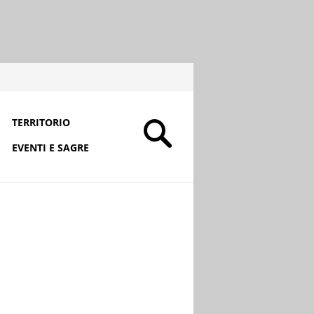
TERRITORIO
EVENTI E SAGRE