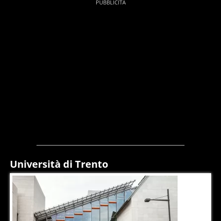
Università di Trento