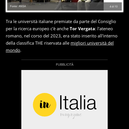
Fonte: ANSA
4
di
10
Tra le università italiane premiate da parte del Consiglio
per la ricerca europeo c'è anche
Tor Vergata
: l'ateneo
romano, nel corso del 2023, era stato inserito all'interno
della classifica THE riservata alle
migliori università del
mondo
.