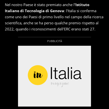
Nel nostro Paese è stato premiato anche l
'Istituto
Italiano di Tecnologia di Genova
: l'Italia si conferma
come uno dei Paesi di primo livello nel campo della ricerca
scientifica, anche se ha perso qualche premio rispetto al
2022, quando i riconoscimenti dell'ERC erano stati 27.