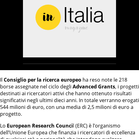
Il
Consiglio per la ricerca europeo
ha reso note le 218
borse assegnate nel ciclo degli
Advanced Grants
, i progetti
destinati ai ricercatori attivi che hanno ottenuto risultati
significativi negli ultimi dieci anni. In totale verranno erogati
544 milioni di euro, con una media di 2,5 milioni di euro a
progetto.
Lo
European Research Counci
l (ERC) è l’organismo
dell’Unione Europea che finanzia i ricercatori di eccellenza