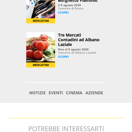
POTREBBE INTERESSARTI