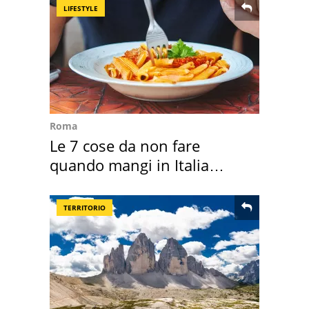
LIFESTYLE
Roma
Le 7 cose da non fare
quando mangi in Italia
secondo la BBC
TERRITORIO