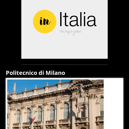
Politecnico di Milano