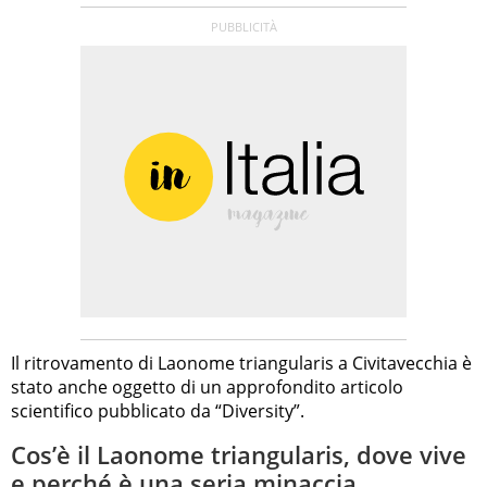
Il ritrovamento di Laonome triangularis a Civitavecchia è
stato anche oggetto di un approfondito articolo
scientifico pubblicato da “Diversity”.
Cos’è il Laonome triangularis, dove vive
e perché è una seria minaccia