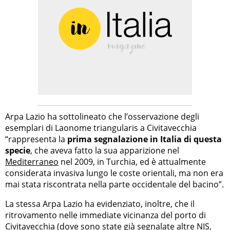
Arpa Lazio ha sottolineato che l’osservazione degli
esemplari di Laonome triangularis a Civitavecchia
“rappresenta la
prima segnalazione in Italia di questa
specie
, che aveva fatto la sua apparizione nel
Mediterraneo
nel 2009, in Turchia, ed è attualmente
considerata invasiva lungo le coste orientali, ma non era
mai stata riscontrata nella parte occidentale del bacino”.
La stessa Arpa Lazio ha evidenziato, inoltre, che il
ritrovamento nelle immediate vicinanza del porto di
Civitavecchia (dove sono state già segnalate altre NIS,