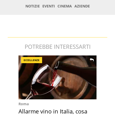
POTREBBE INTERESSARTI
ECCELLENZE
Roma
Allarme vino in Italia, cosa