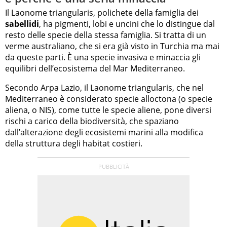
Il Laonome triangularis, polichete della famiglia dei
sabellidi
, ha pigmenti, lobi e uncini che lo distingue dal
resto delle specie della stessa famiglia. Si tratta di un
verme australiano, che si era già visto in Turchia ma mai
da queste parti. È una specie invasiva e minaccia gli
equilibri dell’ecosistema del Mar Mediterraneo.
Secondo Arpa Lazio, il Laonome triangularis, che nel
Mediterraneo è considerato specie alloctona (o specie
aliena, o NIS), come tutte le specie aliene, pone diversi
rischi a carico della biodiversità, che spaziano
dall’alterazione degli ecosistemi marini alla modifica
della struttura degli habitat costieri.