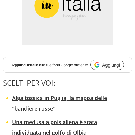
Aggiungi
Aggiungi
InItalia
alle tue fonti Google preferite
SCELTI PER VOI:
Alga tossica in Puglia, la mappa delle
"bandiere rosse"
Una medusa a pois aliena è stata
individuata nel golfo di Olbia