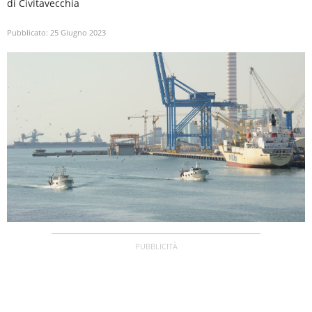
di Civitavecchia
Pubblicato:
25 Giugno 2023