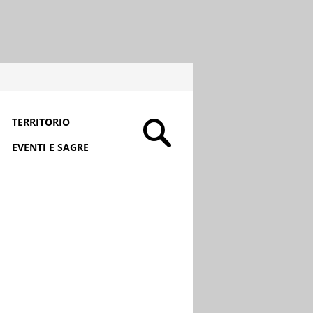
TERRITORIO
EVENTI E SAGRE