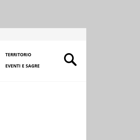
TERRITORIO
EVENTI E SAGRE