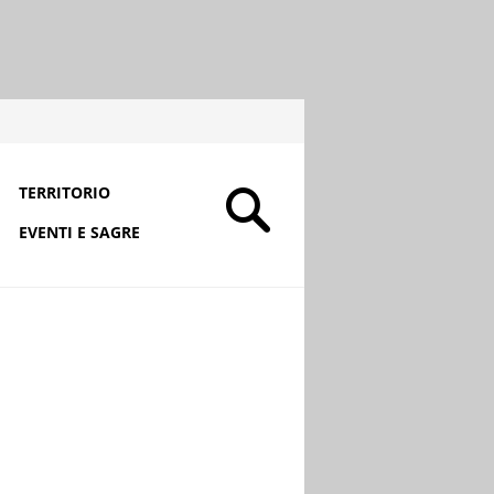
TERRITORIO
EVENTI E SAGRE