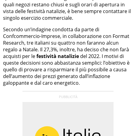
quali negozi restano chiusi e sugli orari di apertura in
vista delle festività natalizie, è bene sempre contattare il
singolo esercizio commerciale.
Secondo un’indagine condotta da parte di
Confcommercio-Imprese, in collaborazione con Format
Research, tre italiani su quattro non faranno alcun
regalo a Natale. Il 27,3%, inoltre, ha deciso che non farà
acquisti per le
festività natalizie
del 2022. I motivi di
queste decisioni sono abbastanza semplici: l’obiettivo è
quello di provare a risparmiare il più possibile a causa
dell’aumento dei prezzi generato dall’inflazione
galoppante e dal caro energetico.