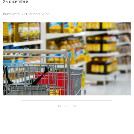
25 dicembre
Pubblicato:
23 Dicembre 2022