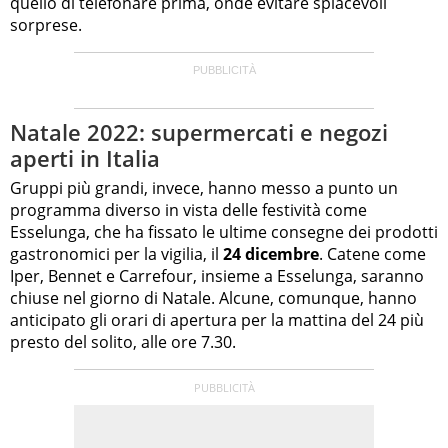
quello di telefonare prima, onde evitare spiacevoli
sorprese.
Natale 2022: supermercati e negozi
aperti in Italia
Gruppi più grandi, invece, hanno messo a punto un
programma diverso in vista delle festività come
Esselunga, che ha fissato le ultime consegne dei prodotti
gastronomici per la vigilia, il
24 dicembre
. Catene come
Iper, Bennet e Carrefour, insieme a Esselunga, saranno
chiuse nel giorno di Natale. Alcune, comunque, hanno
anticipato gli orari di apertura per la mattina del 24 più
presto del solito, alle ore 7.30.