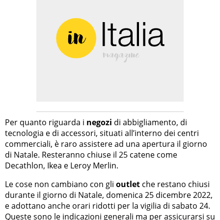
Per quanto riguarda i
negozi
di abbigliamento, di
tecnologia e di accessori, situati all’interno dei centri
commerciali, è raro assistere ad una apertura il giorno
di Natale. Resteranno chiuse il 25 catene come
Decathlon, Ikea e Leroy Merlin.
Le cose non cambiano con gli
outlet
che restano chiusi
durante il giorno di Natale, domenica 25 dicembre 2022,
e adottano anche orari ridotti per la vigilia di sabato 24.
Queste sono le indicazioni generali ma per assicurarsi su