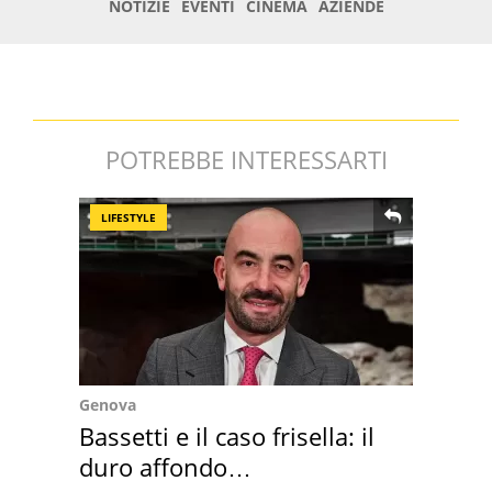
POTREBBE INTERESSARTI
LIFESTYLE
Genova
Bassetti e il caso frisella: il
duro affondo