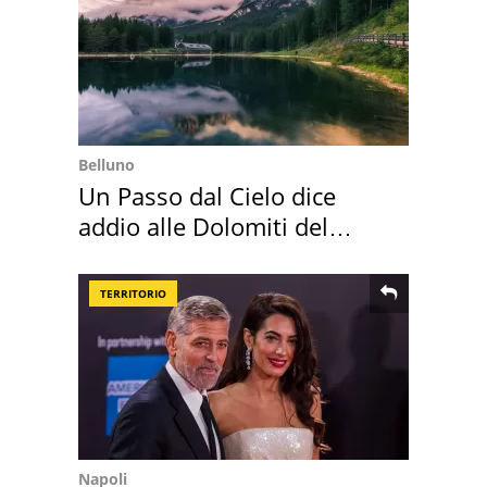
Belluno
Un Passo dal Cielo dice
addio alle Dolomiti del
Cadore
TERRITORIO
Napoli