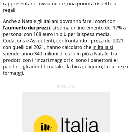
rappresentano, ovviamente, una priorità rispetto ai
regali.
Anche a Natale gli italiani dovranno fare i conti con
l’
aumento dei prezzi
: si stima un incremento del 17% a
persona, con 168 euro in più per la spesa media.
Codacons e Assoutenti, confrontando i prezzi del 2021
con quelli del 2021, hanno calcolato che
in Italia si
spenderanno 340 milioni di euro in più a Natale
: tra i
prodotti con i rincari maggiori ci sono i panettoni e i
pandori, gli addobbi natalizi, la birra, i liquori, la carne e i
formaggi.