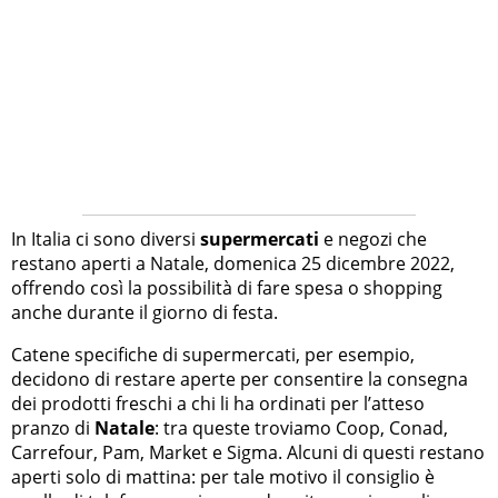
In Italia ci sono diversi
supermercati
e negozi che
restano aperti a Natale, domenica 25 dicembre 2022,
offrendo così la possibilità di fare spesa o shopping
anche durante il giorno di festa.
Catene specifiche di supermercati, per esempio,
decidono di restare aperte per consentire la consegna
dei prodotti freschi a chi li ha ordinati per l’atteso
pranzo di
Natale
: tra queste troviamo Coop, Conad,
Carrefour, Pam, Market e Sigma. Alcuni di questi restano
aperti solo di mattina: per tale motivo il consiglio è