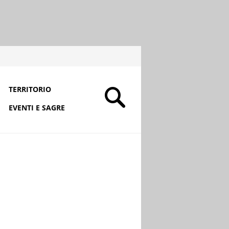
TERRITORIO
EVENTI E SAGRE