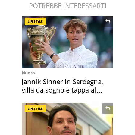
POTREBBE INTERESSARTI
LIFESTYLE
Nuoro
Jannik Sinner in Sardegna,
villa da sogno e tappa al
discount
LIFESTYLE