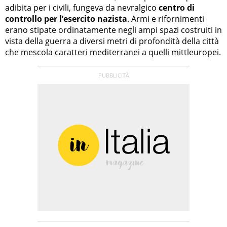
adibita per i civili, fungeva da nevralgico
centro di
controllo per l’esercito nazista
. Armi e rifornimenti
erano stipate ordinatamente negli ampi spazi costruiti in
vista della guerra a diversi metri di profondità della città
che mescola caratteri mediterranei a quelli mittleuropei.