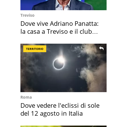
Treviso
Dove vive Adriano Panatta:
la casa a Treviso e il club
sportivo
TERRITORIO
Roma
Dove vedere l'eclissi di sole
del 12 agosto in Italia