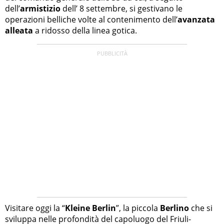
dell’
armistizio
dell’ 8 settembre, si gestivano le
operazioni belliche volte al contenimento dell’
avanzata
alleata
a ridosso della linea gotica.
Visitare oggi la “
Kleine Berlin
”, la piccola
Berlino
che si
sviluppa nelle profondità del capoluogo del Friuli-