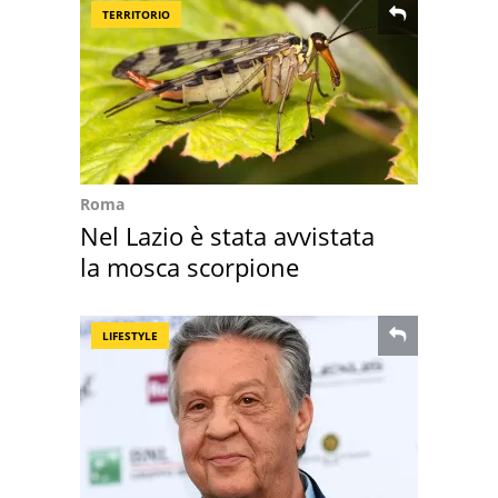
TERRITORIO
Roma
Nel Lazio è stata avvistata
la mosca scorpione
LIFESTYLE