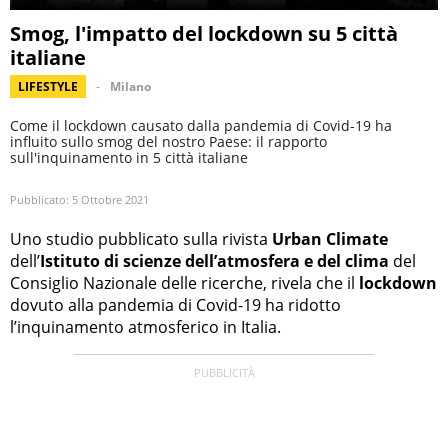
Smog, l'impatto del lockdown su 5 città
italiane
LIFESTYLE
Milano
Come il lockdown causato dalla pandemia di Covid-19 ha
influito sullo smog del nostro Paese: il rapporto
sull'inquinamento in 5 città italiane
Pubblicato:
5 Ottobre 2021
Uno studio pubblicato sulla rivista
Urban Climate
dell’
Istituto di scienze dell’atmosfera e del clima
del
Consiglio Nazionale delle ricerche, rivela che il
lockdown
dovuto alla pandemia di Covid-19 ha ridotto
l’inquinamento atmosferico in Italia.