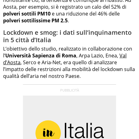
Aosta, per esempio, si è registrato un calo del 52% di
polveri sottili PM10
e una riduzione del 46% delle
polveri sottilissime PM 2.5
.
Lockdown e smog: i dati sull’inquinamento
in 5 città d’Italia
L’obiettivo dello studio, realizzato in collaborazione con
l’
Università Sapienza di Roma
, Arpa Lazio, Enea,
Val
d’Aosta
, Serco e Aria-Net, era quello di analizzare
l’impatto delle restrizioni alla mobilità del lockdown sulla
qualità dell’aria nel nostro Paese.