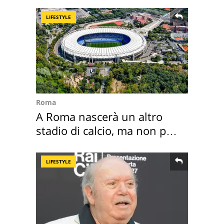
LIFESTYLE
Roma
A Roma nascerà un altro
stadio di calcio, ma non per
Roma e Lazio
LIFESTYLE