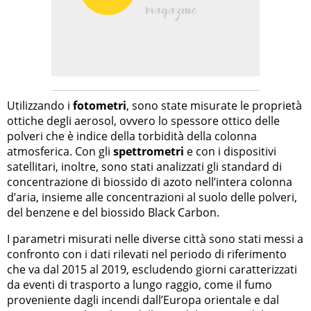
Utilizzando i
fotometri
, sono state misurate le proprietà
ottiche degli aerosol, ovvero lo spessore ottico delle
polveri che è indice della torbidità della colonna
atmosferica. Con gli
spettrometri
e con i dispositivi
satellitari, inoltre, sono stati analizzati gli standard di
concentrazione di biossido di azoto nell’intera colonna
d’aria, insieme alle concentrazioni al suolo delle polveri,
del benzene e del biossido Black Carbon.
I parametri misurati nelle diverse città sono stati messi a
confronto con i dati rilevati nel periodo di riferimento
che va dal 2015 al 2019, escludendo giorni caratterizzati
da eventi di trasporto a lungo raggio, come il fumo
proveniente dagli incendi dall’Europa orientale e dal