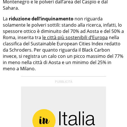
Montenegro e le polveri dall’area del Caspio e dal
Sahara.
La
riduzione dell’inquinamento
non riguarda
solamente le polveri sottili: stando alla ricerca, infatti, lo
spessore ottico è diminuito del 70% ad Aosta e del 50% a
Roma, inserita tra
le città più sostenibili d’Europa
nella
classifica del Sustainable European Cities Index redatto
da Schroders. Per quanto riguarda il Black Carbon
invece, si registra un calo con un picco massimo del 77%
in meno nella città di Aosta e un minimo del 25% in
meno a Milano.