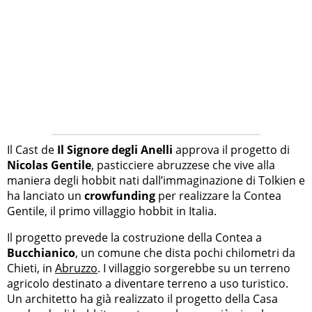
Il Cast de
Il Signore degli Anelli
approva il progetto di
Nicolas Gentile
, pasticciere abruzzese che vive alla
maniera degli hobbit nati dall’immaginazione di Tolkien e
ha lanciato un
crowfunding
per realizzare la Contea
Gentile, il primo villaggio hobbit in Italia.
Il progetto prevede la costruzione della Contea a
Bucchianico
, un comune che dista pochi chilometri da
Chieti, in
Abruzzo
. I villaggio sorgerebbe su un terreno
agricolo destinato a diventare terreno a uso turistico.
Un architetto ha già realizzato il progetto della Casa