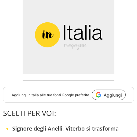
Aggiungi
Aggiungi
InItalia
alle tue fonti Google preferite
SCELTI PER VOI:
Signore degli Anelli, Viterbo si trasforma