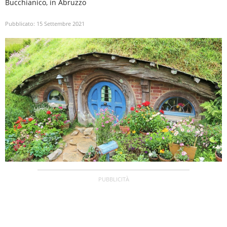
Bucchianico, in Abruzzo
Pubblicato:
15 Settembre 2021