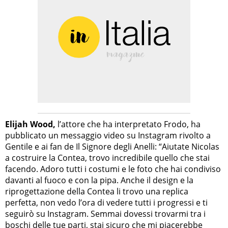
Elijah Wood,
l’attore che ha interpretato Frodo, ha
pubblicato un messaggio video su Instagram rivolto a
Gentile e ai fan de Il Signore degli Anelli: “Aiutate Nicolas
a costruire la Contea, trovo incredibile quello che stai
facendo. Adoro tutti i costumi e le foto che hai condiviso
davanti al fuoco e con la pipa. Anche il design e la
riprogettazione della Contea li trovo una replica
perfetta, non vedo l’ora di vedere tutti i progressi e ti
seguirò su Instagram. Semmai dovessi trovarmi tra i
boschi delle tue parti, stai sicuro che mi piacerebbe