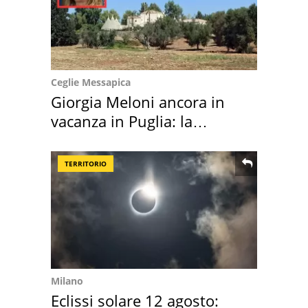
Ceglie Messapica
Giorgia Meloni ancora in
vacanza in Puglia: la
location scelta
TERRITORIO
Milano
Eclissi solare 12 agosto: