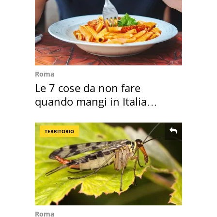
Roma
Le 7 cose da non fare
quando mangi in Italia
secondo la BBC
TERRITORIO
Roma