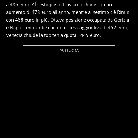
a 486 euro. Al sesto posto troviamo Udine con un
aumento di 478 euro all'anno, mentre al settimo c'è Rimini
con 468 euro in più. Ottava posizione occupata da Gorizia
e Napoli, entrambe con una spesa aggiuntiva di 452 euro;
Venezia chiude la top ten a quota +449 euro.