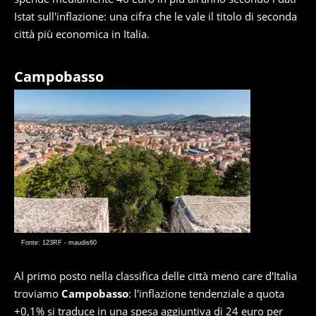
Istat sull'inflazione: una cifra che le vale il titolo di seconda
città più economica in Italia.
Campobasso
Fonte: 123RF - maudis60
Al primo posto nella classifica delle città meno care d'Italia
troviamo
Campobasso
: l'inflazione tendenziale a quota
+0,1% si traduce in una spesa aggiuntiva di 24 euro per