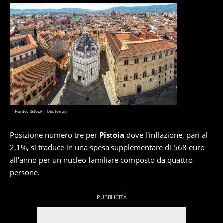
Fonte: iStock - bbsferrari
Posizione numero tre per
Pistoia
dove l'inflazione, pari al
2,1%, si traduce in una spesa supplementare di 568 euro
all'anno per un nucleo familiare composto da quattro
persone.