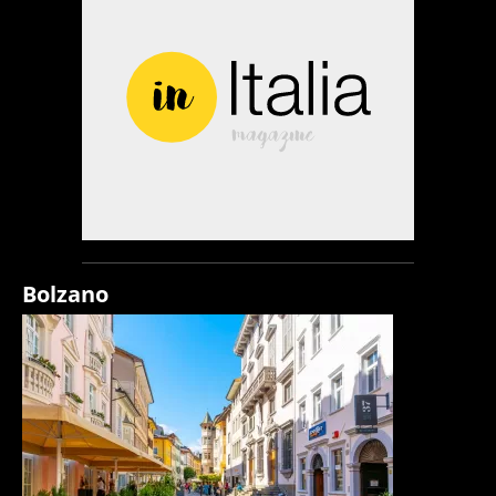
Bolzano