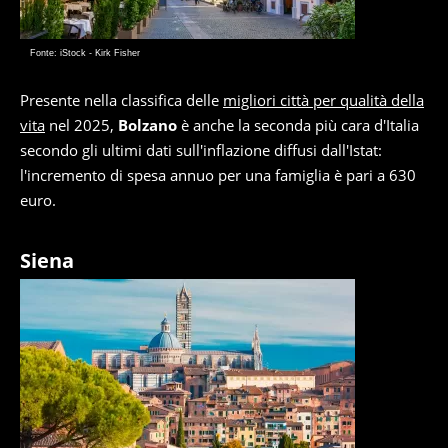
Fonte: iStock - Kirk Fisher
Presente nella classifica delle
migliori città per qualità della
vita
nel 2025,
Bolzano
è anche la seconda più cara d'Italia
secondo gli ultimi dati sull'inflazione diffusi dall'Istat:
l'incremento di spesa annuo per una famiglia è pari a 630
euro.
Siena