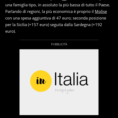
una famiglia tipo, in assoluto la più bassa di tutto il Paese.
Parlando di regioni, la più economica è proprio il
Molise
con una spesa aggiuntiva di 47 euro; seconda posizione
per la Sicilia (+157 euro) seguita dalla Sardegna (+192
euro).