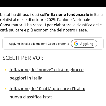
L’Istat ha diffuso i dati sull’
inflazione tendenziale
in Italia
relativi al mese di ottobre 2025: l’Unione Nazionale
Consumatori li ha raccolti per elaborare la classifica delle
città più care e più economiche del nostro Paese.
Aggiungi
Aggiungi
InItalia
alle tue fonti Google preferite
SCELTI PER VOI:
Inflazione, le "nuove" città migliori e
peggiori in Italia
Inflazione, le 10 città più care d'Italia:
nuova classifica Istat