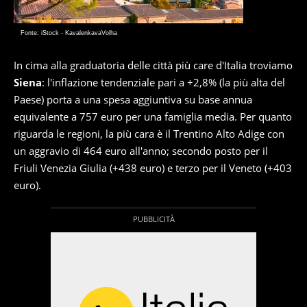
Fonte: iStock - KavalenkavaVolha
In cima alla graduatoria delle città più care d'Italia troviamo
Siena
: l'inflazione tendenziale pari a +2,8% (la più alta del
Paese) porta a una spesa aggiuntiva su base annua
equivalente a 757 euro per una famiglia media. Per quanto
riguarda le regioni, la più cara è il Trentino Alto Adige con
un aggravio di 464 euro all'anno; secondo posto per il
Friuli Venezia Giulia (+438 euro) e terzo per il Veneto (+403
euro).