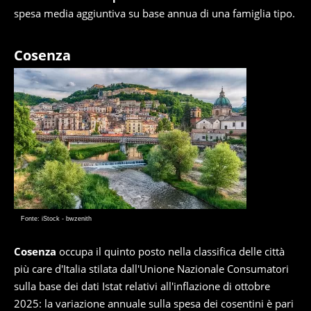
spesa media aggiuntiva su base annua di una famiglia tipo.
Cosenza
Fonte: iStock - bwzenith
Cosenza
occupa il quinto posto nella classifica delle città
più care d'Italia stilata dall'Unione Nazionale Consumatori
sulla base dei dati Istat relativi all'inflazione di ottobre
2025: la variazione annuale sulla spesa dei cosentini è pari