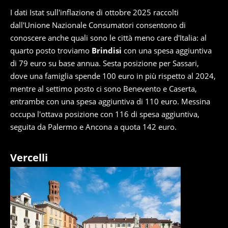
I dati Istat sull'inflazione di ottobre 2025 raccolti
dall'Unione Nazionale Consumatori consentono di
conoscere anche quali sono le città meno care d'Italia: al
quarto posto troviamo
Brindisi
con una spesa aggiuntiva
di 79 euro su base annua. Sesta posizione per Sassari,
dove una famiglia spende 100 euro in più rispetto al 2024,
mentre al settimo posto ci sono Benevento e Caserta,
entrambe con una spesa aggiuntiva di 110 euro. Messina
occupa l'ottava posizione con 116 di spesa aggiuntiva,
seguita da Palermo e Ancona a quota 142 euro.
Vercelli