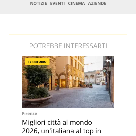
POTREBBE INTERESSARTI
TERRITORIO
Firenze
Migliori città al mondo
2026, un'italiana al top in