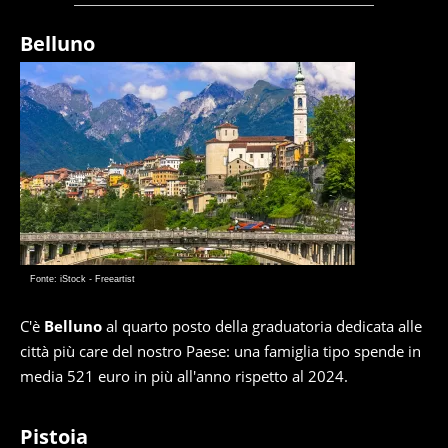
Belluno
Fonte: iStock - Freeartist
C'è
Belluno
al quarto posto della graduatoria dedicata alle
città più care del nostro Paese: una famiglia tipo spende in
media 521 euro in più all'anno rispetto al 2024.
Pistoia