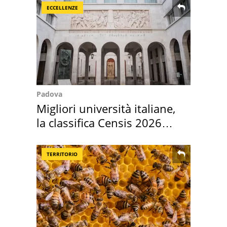
ECCELLENZE
Padova
Migliori università italiane,
la classifica Censis 2026
2027
TERRITORIO