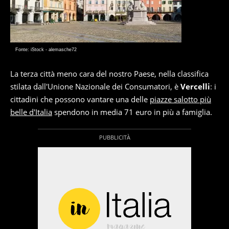
Fonte: iStock - alemasche72
La terza città meno cara del nostro Paese, nella classifica
stilata dall'Unione Nazionale dei Consumatori, è
Vercelli
: i
cittadini che possono vantare una delle
piazze salotto più
belle d'Italia
spendono in media 71 euro in più a famiglia.