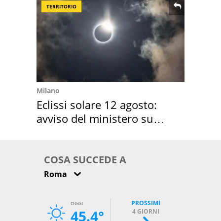
TERRITORIO
Milano
Eclissi solare 12 agosto:
avviso del ministero su
come osservarla