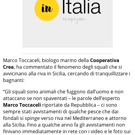
Marco Toccaceli, biologo marino della
Cooperativa
Crea
, ha commentato il fenomeno degli squali che si
avvicinano alla riva in Sicilia, cercando di tranquillizzare i
bagnanti:
“Gli squali sono animali che fuggono dall’uomo e non
attaccano se non spaventati – le parole dell’esperto
Marco Toccaceli
riportate da Repubblica – ci sono
sempre stati avvistamenti di qualche pesce che dai
fondali si spinge verso riva nel Mediterraneo e attorno
alla Sicilia. Fino a qualche anno fa gli avvistamenti non
finivano immediatamente in rete con i video e le foto sui