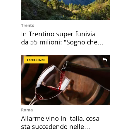
Trento
In Trentino super funivia
da 55 milioni: "Sogno che si
realizza"
ECCELLENZE
Roma
Allarme vino in Italia, cosa
sta succedendo nelle