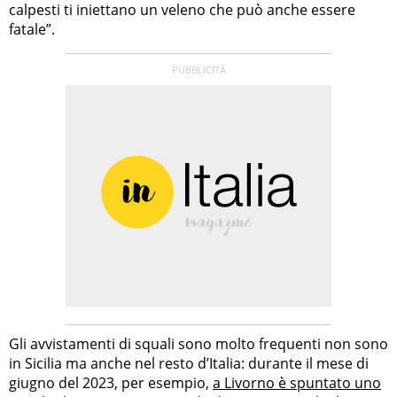
calpesti ti iniettano un veleno che può anche essere
fatale”.
Gli avvistamenti di squali sono molto frequenti non sono
in Sicilia ma anche nel resto d’Italia: durante il mese di
giugno del 2023, per esempio,
a Livorno è spuntato uno