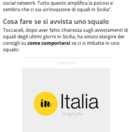
social network. Tutto questo amplifica la psicosi e
sembra che ci sia un’invasione di squali in Sicilia”.
Cosa fare se si avvista uno squalo
Toccaceli, dopo aver fatto chiarezza sugli avvistamenti di
squali degli ultimi giorni in Sicilia, ha voluto elargire dei
consigli su
come comportarsi
se ci si imbatte in uno
squalo: