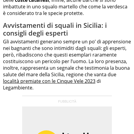
imbattute in uno squalo martello che come la verdesca
è considerato tra le specie protette.
Avvistamenti di squali in Sicilia: i
consigli degli esperti
Gli avvistamenti generano sempre un po’ di apprensione
nei bagnanti che sono intimiditi dagli squali: gli esperti,
però, ribadiscono che questi esemplari raramente
costituiscono un pericolo per l’uomo. La loro presenza,
inoltre, rappresenta un segnale che testimonia la buona
salute del mare della Sicilia, regione che vanta due
località premiate con le Cinque Vele 2023
di
Legambiente.