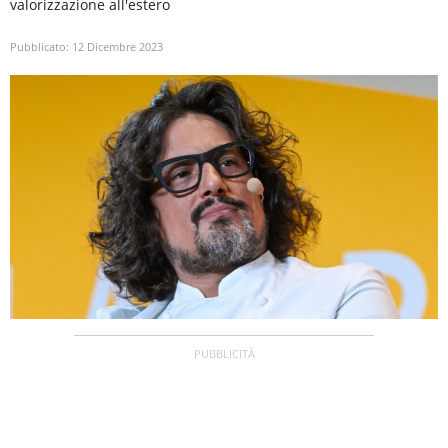
valorizzazione all'estero
Pubblicato:
12 Dicembre 2023