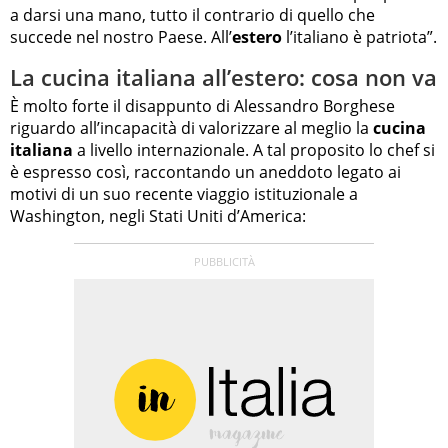
a darsi una mano, tutto il contrario di quello che
succede nel nostro Paese. All’
estero
l’italiano è patriota”.
La cucina italiana all’estero: cosa non va
È molto forte il disappunto di Alessandro Borghese
riguardo all’incapacità di valorizzare al meglio la
cucina
italiana
a livello internazionale. A tal proposito lo chef si
è espresso così, raccontando un aneddoto legato ai
motivi di un suo recente viaggio istituzionale a
Washington, negli Stati Uniti d’America: