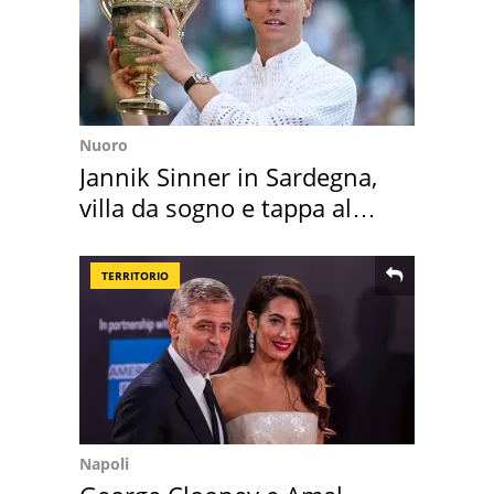
Nuoro
Jannik Sinner in Sardegna,
villa da sogno e tappa al
discount
TERRITORIO
Napoli