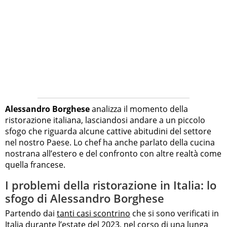
Alessandro Borghese
analizza il momento della
ristorazione italiana, lasciandosi andare a un piccolo
sfogo che riguarda alcune cattive abitudini del settore
nel nostro Paese. Lo chef ha anche parlato della cucina
nostrana all’estero e del confronto con altre realtà come
quella francese.
I problemi della ristorazione in Italia: lo
sfogo di Alessandro Borghese
Partendo dai
tanti casi scontrino
che si sono verificati in
Italia durante l’estate del 2023, nel corso di una lunga