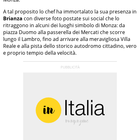
A tal proposito lo chef ha immortalato la sua presenza in
Brianza
con diverse foto postate sui social che lo
ritraggono in alcuni dei luoghi simbolo di Monza: da
piazza Duomo alla passerella dei Mercati che scorre
lungo il Lambro, fino ad arrivare alla meravigliosa Villa
Reale e alla pista dello storico autodromo cittadino, vero
e proprio tempio della velocità.