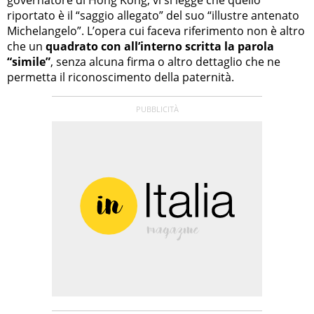
riportato è il “saggio allegato” del suo “illustre antenato
Michelangelo”. L’opera cui faceva riferimento non è altro
che un
quadrato con all’interno scritta la parola
“simile”
, senza alcuna firma o altro dettaglio che ne
permetta il riconoscimento della paternità.