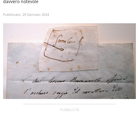
davvero notevole
Pubblicato:
29 Gennaio 2024