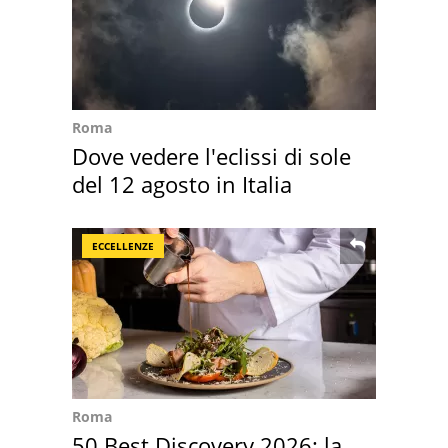
Roma
Dove vedere l'eclissi di sole
del 12 agosto in Italia
ECCELLENZE
Roma
50 Best Discovery 2026: la