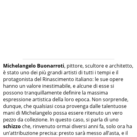
Michelangelo Buonarroti
, pittore, scultore e architetto,
è stato uno dei più grandi artisti di tutti i tempi e il
protagonista del Rinascimento italiano: le sue opere
hanno un valore inestimabile, e alcune di esse si
possono tranquillamente definire la massima
espressione artistica della loro epoca. Non sorprende,
dunque, che qualsiasi cosa provenga dalle talentuose
mani di Michelangelo possa essere ritenuto un vero
pezzo da collezione. In questo caso, si parla di uno
schizzo
che, rinvenuto ormai diversi anni fa, solo ora ha
un’attribuzione precisa: presto sarà messo all’asta, e il