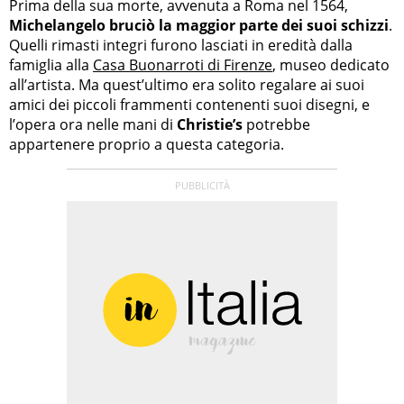
Prima della sua morte, avvenuta a Roma nel 1564,
Michelangelo bruciò la maggior parte dei suoi schizzi
.
Quelli rimasti integri furono lasciati in eredità dalla
famiglia alla
Casa Buonarroti di Firenze
, museo dedicato
all’artista. Ma quest’ultimo era solito regalare ai suoi
amici dei piccoli frammenti contenenti suoi disegni, e
l’opera ora nelle mani di
Christie’s
potrebbe
appartenere proprio a questa categoria.