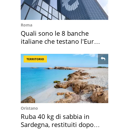
Roma
Quali sono le 8 banche
italiane che testano l'Euro
digitale
TERRITORIO
Oristano
Ruba 40 kg di sabbia in
Sardegna, restituiti dopo