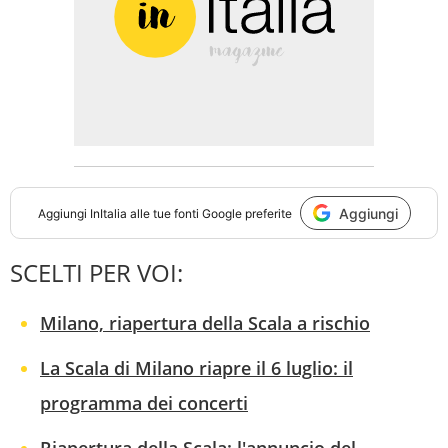
Aggiungi
Aggiungi
InItalia
alle tue fonti Google preferite
SCELTI PER VOI:
Milano, riapertura della Scala a rischio
La Scala di Milano riapre il 6 luglio: il
programma dei concerti