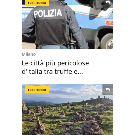
TERRITORIO
Milano
Le città più pericolose
d'Italia tra truffe e
criminalità
TERRITORIO