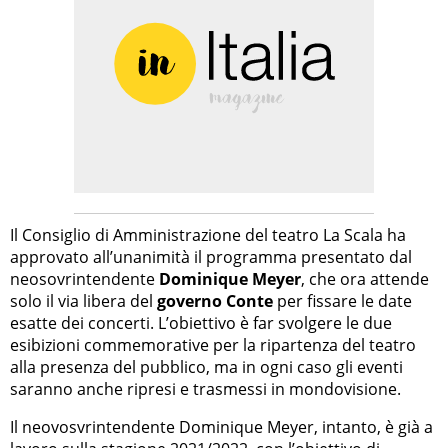
Il Consiglio di Amministrazione del teatro La Scala ha
approvato all’unanimità il programma presentato dal
neosovrintendente
Dominique Meyer
, che ora attende
solo il via libera del
governo Conte
per fissare le date
esatte dei concerti. L’obiettivo è far svolgere le due
esibizioni commemorative per la ripartenza del teatro
alla presenza del pubblico, ma in ogni caso gli eventi
saranno anche ripresi e trasmessi in mondovisione.
Il neovosvrintendente Dominique Meyer, intanto, è già a