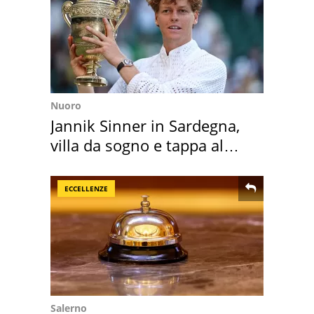
Nuoro
Jannik Sinner in Sardegna,
villa da sogno e tappa al
discount
ECCELLENZE
Salerno