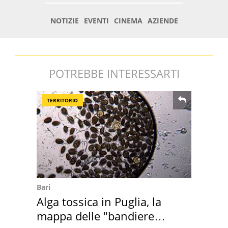
POTREBBE INTERESSARTI
TERRITORIO
Bari
Alga tossica in Puglia, la
mappa delle "bandiere