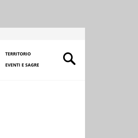
TERRITORIO
EVENTI E SAGRE