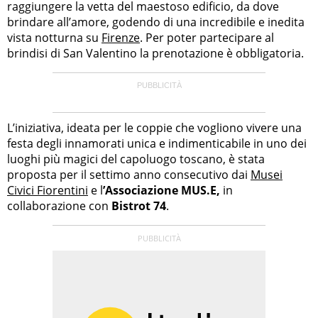
raggiungere la vetta del maestoso edificio, da dove
brindare all’amore, godendo di una incredibile e inedita
vista notturna su
Firenze
. Per poter partecipare al
brindisi di San Valentino la prenotazione è obbligatoria.
L’iniziativa, ideata per le coppie che vogliono vivere una
festa degli innamorati unica e indimenticabile in uno dei
luoghi più magici del capoluogo toscano, è stata
proposta per il settimo anno consecutivo dai
Musei
Civici Fiorentini
e l
’Associazione MUS.E,
in
collaborazione con
Bistrot 74
.