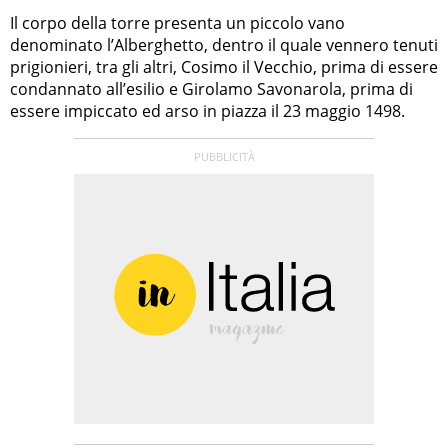
Il corpo della torre presenta un piccolo vano
denominato l’Alberghetto, dentro il quale vennero tenuti
prigionieri, tra gli altri, Cosimo il Vecchio, prima di essere
condannato all’esilio e Girolamo Savonarola, prima di
essere impiccato ed arso in piazza il 23 maggio 1498.