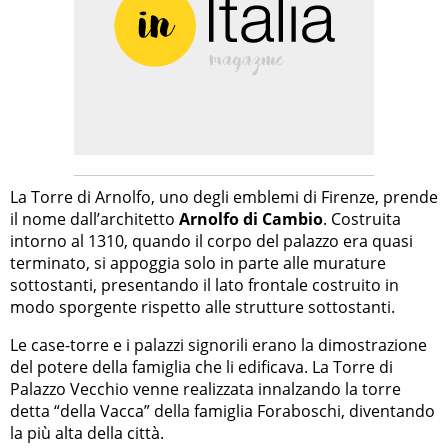
La Torre di Arnolfo, uno degli emblemi di Firenze, prende
il nome dall’architetto
Arnolfo di Cambio
. Costruita
intorno al 1310, quando il corpo del palazzo era quasi
terminato, si appoggia solo in parte alle murature
sottostanti, presentando il lato frontale costruito in
modo sporgente rispetto alle strutture sottostanti.
Le case-torre e i palazzi signorili erano la dimostrazione
del potere della famiglia che li edificava. La Torre di
Palazzo Vecchio venne realizzata innalzando la torre
detta “della Vacca” della famiglia Foraboschi, diventando
la più alta della città.