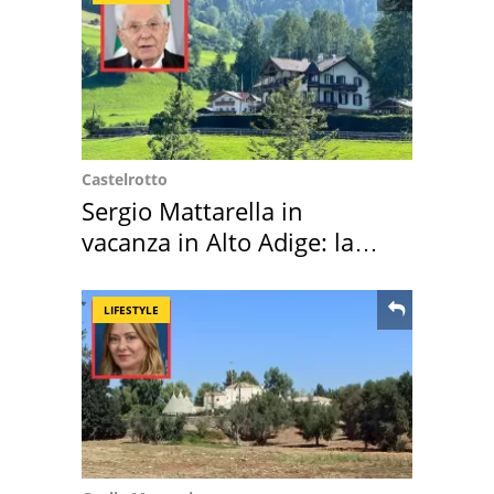
Castelrotto
Sergio Mattarella in
vacanza in Alto Adige: la
location scelta
LIFESTYLE