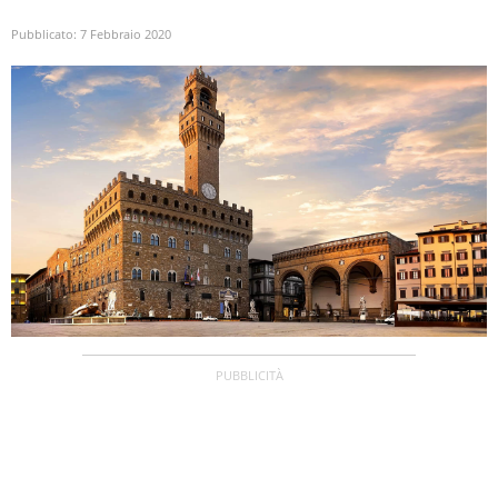
Pubblicato:
7 Febbraio 2020