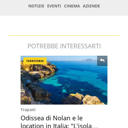
POTREBBE INTERESSARTI
TERRITORIO
Trapani
Odissea di Nolan e le
location in Italia: "L'isola