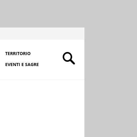
TERRITORIO
EVENTI E SAGRE