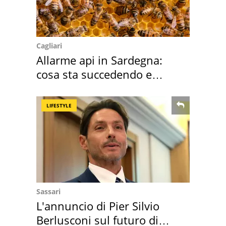
Cagliari
Allarme api in Sardegna:
cosa sta succedendo e
perché
LIFESTYLE
Sassari
L'annuncio di Pier Silvio
Berlusconi sul futuro di