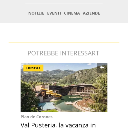
POTREBBE INTERESSARTI
LIFESTYLE
Plan de Corones
Val Pusteria, la vacanza in