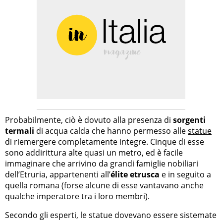
Probabilmente, ciò è dovuto alla presenza di
sorgenti
termali
di acqua calda che hanno permesso alle
statue
di riemergere completamente integre. Cinque di esse
sono addirittura alte quasi un metro, ed è facile
immaginare che arrivino da grandi famiglie nobiliari
dell’Etruria, appartenenti all’
élite etrusca
e in seguito a
quella romana (forse alcune di esse vantavano anche
qualche imperatore tra i loro membri).
Secondo gli esperti, le statue dovevano essere sistemate