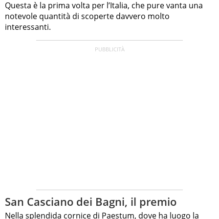
Questa è la prima volta per l’Italia, che pure vanta una
notevole quantità di scoperte davvero molto
interessanti.
San Casciano dei Bagni, il premio
Nella splendida cornice di
Paestum
, dove ha luogo la