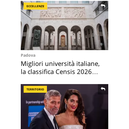
ECCELLENZE
Padova
Migliori università italiane,
la classifica Censis 2026
2027
TERRITORIO