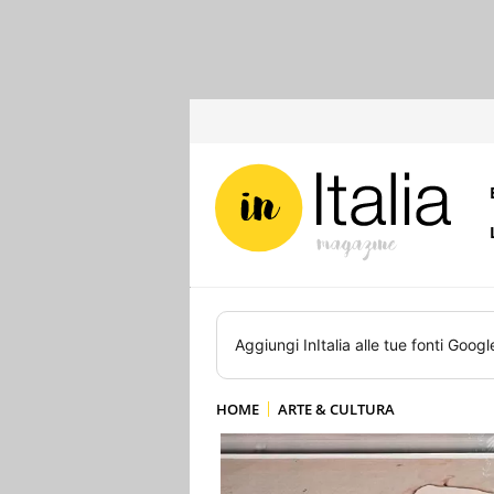
Aggiungi
InItalia
alle tue fonti Googl
HOME
ARTE & CULTURA