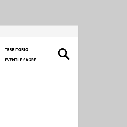
TERRITORIO
EVENTI E SAGRE