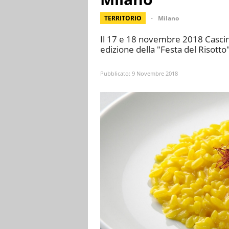
TERRITORIO
Milano
Il 17 e 18 novembre 2018 Cascin
edizione della "Festa del Risotto
Pubblicato:
9 Novembre 2018