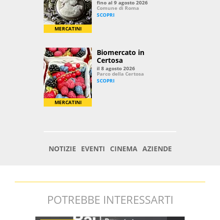
POTREBBE INTERESSARTI