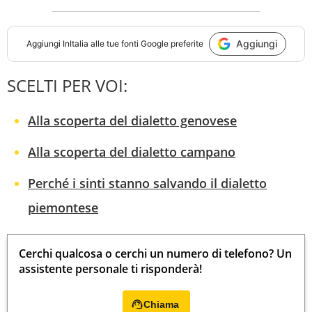
Aggiungi
Aggiungi
InItalia
alle tue fonti Google preferite
SCELTI PER VOI:
Alla scoperta del dialetto genovese
Alla scoperta del dialetto campano
Perché i sinti stanno salvando il dialetto
piemontese
Cerchi qualcosa o cerchi un numero di telefono? Un
assistente personale ti risponderà!
Chiama