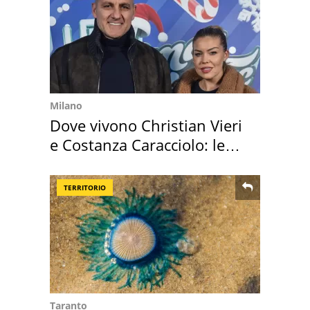
Milano
Dove vivono Christian Vieri
e Costanza Caracciolo: le
loro case
TERRITORIO
Taranto