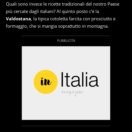
Quali sono invece le ricette tradizionali del nostro Paese
più cercate dagli italiani? Al quinto posto c'è la
Valdostana
, la tipica cotoletta farcita con prosciutto e
formaggio, che si mangia soprattutto in montagna.