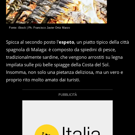
Fonte: iStock | Ph. Francisco Javier Ortiz Marzo
Spicca al secondo posto l'
espeto
, un piatto tipico della città
spagnola di Malaga: è composto da spiedini di pesce,
tradizionalmente sardine, che vengono arrostiti su legna
impilata sulle più belle spiagge della Costa del Sol.
Insomma, non solo una pietanza deliziosa, ma un vero e
proprio rito molto amato dai turisti.