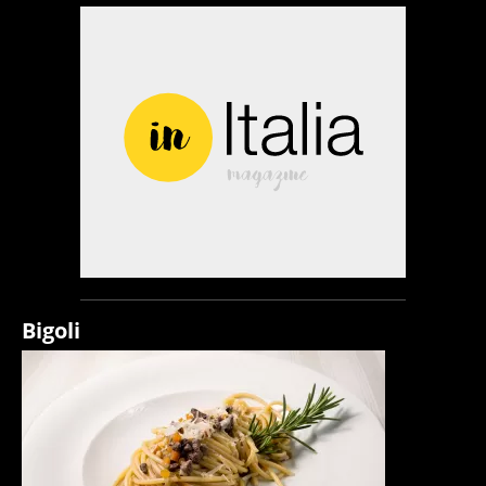
Bigoli