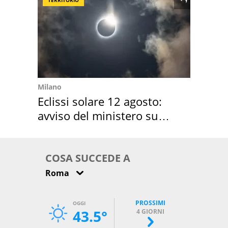
Milano
Eclissi solare 12 agosto:
avviso del ministero su
come osservarla