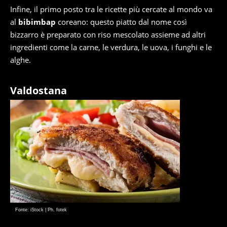
Infine, il primo posto tra le ricette più cercate al mondo va
al
bibimbap
coreano: questo piatto dal nome così
bizzarro è preparato con riso mescolato assieme ad altri
ingredienti come la carne, le verdura, le uova, i funghi e le
alghe.
Valdostana
Fonte: iStock | Ph. fotek