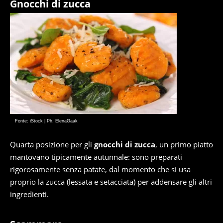
Gnocchi di zucca
Fonte: iStock | Ph. ElenaGaak
Quarta posizione per gli
gnocchi di zucca
, un primo piatto
mantovano tipicamente autunnale: sono preparati
rigorosamente senza patate, dal momento che si usa
proprio la zucca (lessata e setacciata) per addensare gli altri
ingredienti.