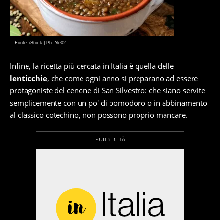
Fonte: iStock | Ph. Ale02
Infine, la ricetta più cercata in Italia è quella delle
lenticchie
, che come ogni anno si preparano ad essere
protagoniste del
cenone di San Silvestro
: che siano servite
semplicemente con un po' di pomodoro o in abbinamento
al classico cotechino, non possono proprio mancare.