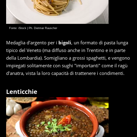
Fonte: iStock | Ph. Dietmar Rauscher
Medaglia d'argento per i
bigoli
, un formato di pasta lunga
tipico del Veneto (ma diffuso anche in Trentino e in parte
della Lombardia). Somigliano a grossi spaghetti, e vengono
impiegati solitamente con sughi "importanti" come il ragù
d'anatra, vista la loro capacità di trattenere i condimenti.
Lenticchie