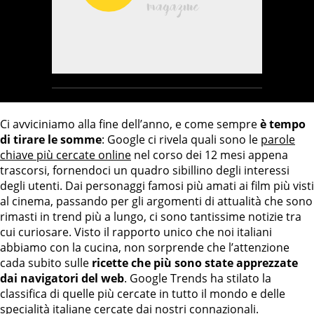
Ci avviciniamo alla fine dell’anno, e come sempre
è tempo
di tirare le somme
: Google ci rivela quali sono le
parole
chiave più cercate online
nel corso dei 12 mesi appena
trascorsi, fornendoci un quadro sibillino degli interessi
degli utenti. Dai personaggi famosi più amati ai film più visti
al cinema, passando per gli argomenti di attualità che sono
rimasti in trend più a lungo, ci sono tantissime notizie tra
cui curiosare. Visto il rapporto unico che noi italiani
abbiamo con la cucina, non sorprende che l’attenzione
cada subito sulle
ricette che più sono state apprezzate
dai navigatori del web
. Google Trends ha stilato la
classifica di quelle più cercate in tutto il mondo e delle
specialità italiane cercate dai nostri connazionali.