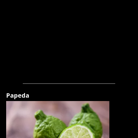
Papeda