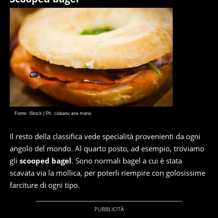
Fonte: iStock | Ph. ciobanu ana maria
Il resto della classifica vede specialità provenienti da ogni
angolo del mondo. Al quarto posto, ad esempio, troviamo
gli
scooped bagel
. Sono normali bagel a cui è stata
scavata via la mollica, per poterli riempire con golosissime
farciture di ogni tipo.