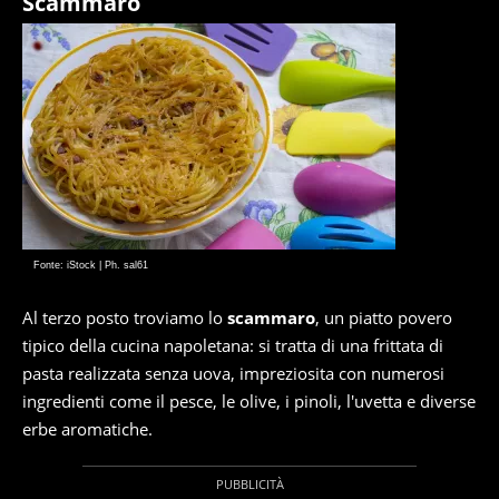
Scammaro
Fonte: iStock | Ph. sal61
Al terzo posto troviamo lo
scammaro
, un piatto povero
tipico della cucina napoletana: si tratta di una frittata di
pasta realizzata senza uova, impreziosita con numerosi
ingredienti come il pesce, le olive, i pinoli, l'uvetta e diverse
erbe aromatiche.