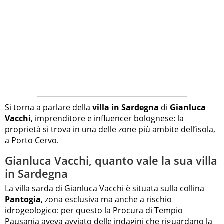
Si torna a parlare della
villa in Sardegna
di
Gianluca
Vacchi
, imprenditore e influencer bolognese: la
proprietà si trova in una delle zone più ambite dell’isola,
a Porto Cervo.
Gianluca Vacchi, quanto vale la sua villa
in Sardegna
La villa sarda di Gianluca Vacchi è situata sulla collina
Pantogia
, zona esclusiva ma anche a rischio
idrogeologico: per questo la Procura di Tempio
Pausania aveva avviato delle indagini che riguardano la