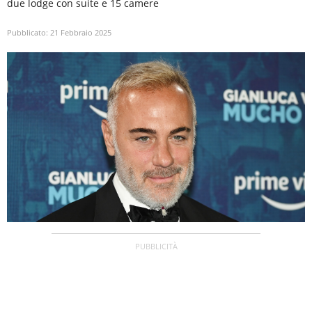
due lodge con suite e 15 camere
Pubblicato:
21 Febbraio 2025