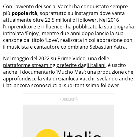
Con l’avvento dei social Vacchi ha conquistato sempre
più
popolarità
, soprattutto su Instagram dove vanta
attualmente oltre 22,5 milioni di follower. Nel 2016
l’imprenditore e influencer ha pubblicato la sua biografia
intitolata ‘Enjoy’, mentre due anni dopo lanciò la sua
canzone dal titolo ‘Love’, realizzata in collaborazione con
il musicista e cantautore colombiano Sebastian Yatra.
Nel maggio del 2022 su Prime Video, una delle
piattaforme streaming preferite dagli italiani
, è uscito
anche il documentario ‘Mucho Mas’: una produzione che
approfondisce la vita di Gianluca Vacchi, svelando anche
i lati ancora sconosciuti ai suoi tantissimo follower.