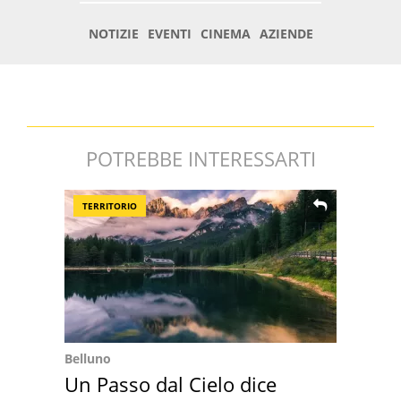
POTREBBE INTERESSARTI
TERRITORIO
Belluno
Un Passo dal Cielo dice