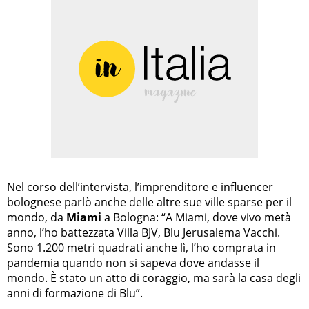
Nel corso dell’intervista, l’imprenditore e influencer
bolognese parlò anche delle altre sue ville sparse per il
mondo, da
Miami
a Bologna: “A Miami, dove vivo metà
anno, l’ho battezzata Villa BJV, Blu Jerusalema Vacchi.
Sono 1.200 metri quadrati anche lì, l’ho comprata in
pandemia quando non si sapeva dove andasse il
mondo. È stato un atto di coraggio, ma sarà la casa degli
anni di formazione di Blu”.