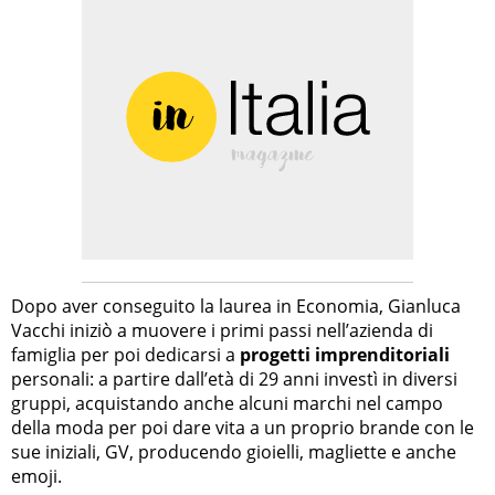
Dopo aver conseguito la laurea in Economia, Gianluca
Vacchi iniziò a muovere i primi passi nell’azienda di
famiglia per poi dedicarsi a
progetti imprenditoriali
personali: a partire dall’età di 29 anni investì in diversi
gruppi, acquistando anche alcuni marchi nel campo
della moda per poi dare vita a un proprio brande con le
sue iniziali, GV, producendo gioielli, magliette e anche
emoji.