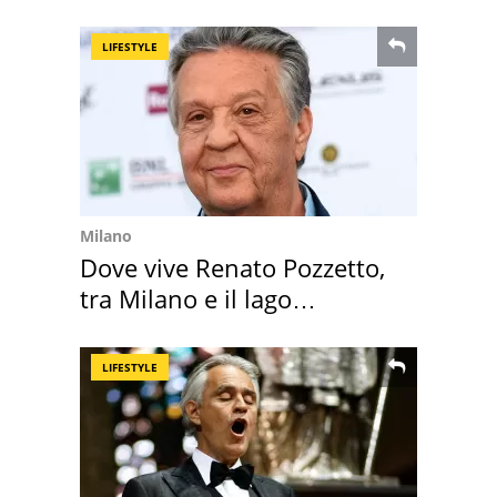
speciale
LIFESTYLE
Milano
Dove vive Renato Pozzetto,
tra Milano e il lago
Maggiore
LIFESTYLE