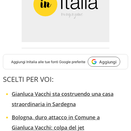
Aggiungi
Aggiungi
InItalia
alle tue fonti Google preferite
SCELTI PER VOI:
Gianluca Vacchi sta costruendo una casa
straordinaria in Sardegna
Bologna, duro attacco in Comune a
Gianluca Vacchi: colpa del jet