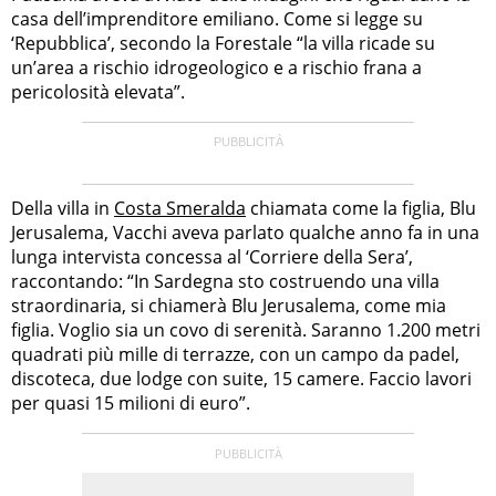
casa dell’imprenditore emiliano. Come si legge su
‘Repubblica’, secondo la Forestale “la villa ricade su
un’area a rischio idrogeologico e a rischio frana a
pericolosità elevata”.
Della villa in
Costa Smeralda
chiamata come la figlia, Blu
Jerusalema, Vacchi aveva parlato qualche anno fa in una
lunga intervista concessa al ‘Corriere della Sera’,
raccontando: “In Sardegna sto costruendo una villa
straordinaria, si chiamerà Blu Jerusalema, come mia
figlia. Voglio sia un covo di serenità. Saranno 1.200 metri
quadrati più mille di terrazze, con un campo da padel,
discoteca, due lodge con suite, 15 camere. Faccio lavori
per quasi 15 milioni di euro”.