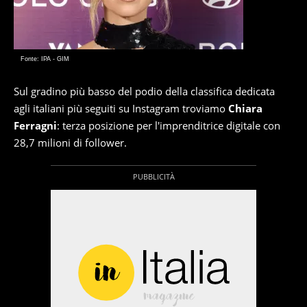
Fonte: IPA - GIM
Sul gradino più basso del podio della classifica dedicata
agli italiani più seguiti su Instagram troviamo
Chiara
Ferragni
: terza posizione per l'imprenditrice digitale con
28,7 milioni di follower.