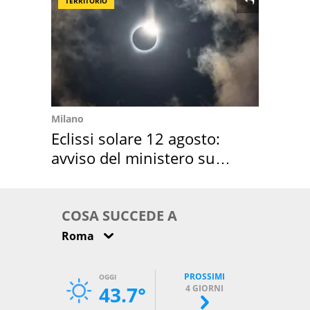
TERRITORIO
Milano
Eclissi solare 12 agosto:
avviso del ministero su
come osservarla