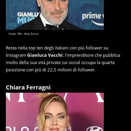
Fonte: IPA - Nick Zocca
Resta nella top ten degli italiani con più follower su
Instagram
Gianluca Vacchi
: l'imprenditore che pubblica
molto della sua vita privata sui social occupa la quarta
posizione con più di 22,5 milioni di follower.
Chiara Ferragni