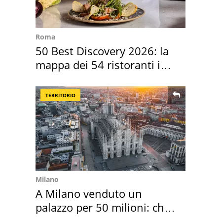
Roma
50 Best Discovery 2026: la
mappa dei 54 ristoranti in
Italia
TERRITORIO
Milano
A Milano venduto un
palazzo per 50 milioni: chi