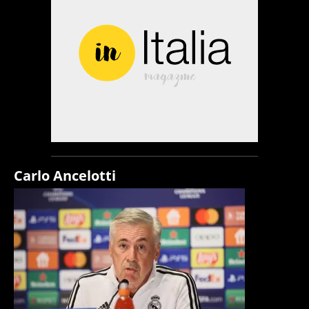
Carlo Ancelotti