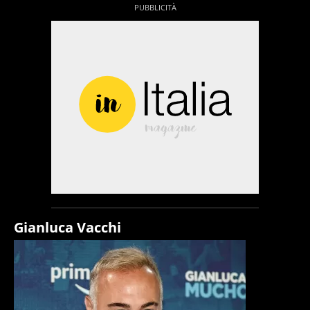
Gianluca Vacchi