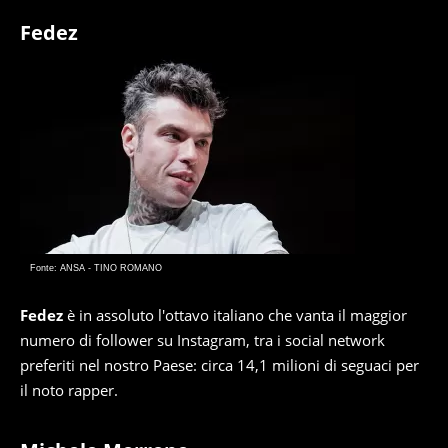
Fedez
Fonte: ANSA - TINO ROMANO
Fedez
è in assoluto l'ottavo italiano che vanta il maggior
numero di follower su Instagram, tra i social network
preferiti nel nostro Paese: circa 14,1 milioni di seguaci per
il noto rapper.