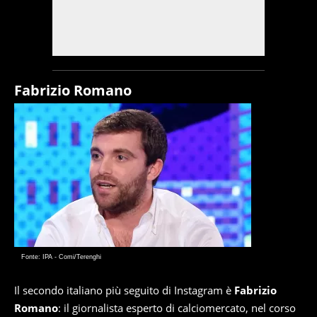
Fabrizio Romano
Fonte: IPA - Comi/Terenghi
Il secondo italiano più seguito di Instagram è
Fabrizio
Romano
: il giornalista esperto di calciomercato, nel corso