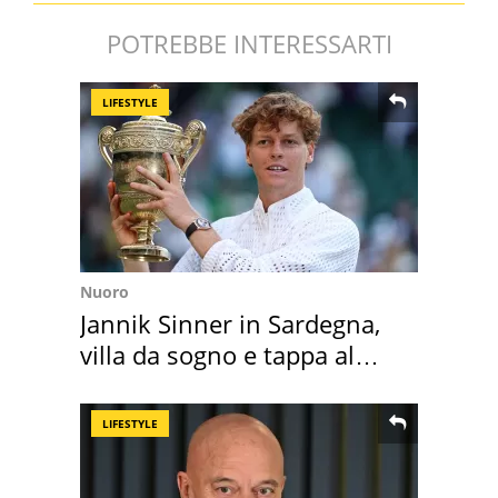
POTREBBE INTERESSARTI
LIFESTYLE
Nuoro
Jannik Sinner in Sardegna,
villa da sogno e tappa al
discount
LIFESTYLE