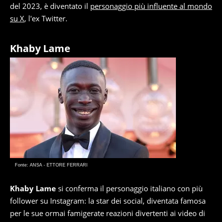
del 2023, è diventato il
personaggio più influente al mondo
su X
, l'ex Twitter.
Khaby Lame
Fonte: ANSA - ETTORE FERRARI
Khaby Lame
si conferma il personaggio italiano con più
follower su Instagram: la star dei social, diventata famosa
per le sue ormai famigerate reazioni divertenti ai video di