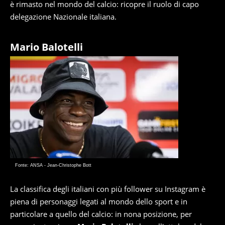
è rimasto nel mondo del calcio: ricopre il ruolo di capo
delegazione Nazionale italiana.
Mario Balotelli
Fonte: ANSA - Jean-Christophe Bott
La classifica degli italiani con più follower su Instagram è
piena di personaggi legati al mondo dello sport e in
particolare a quello del calcio: in nona posizione, per