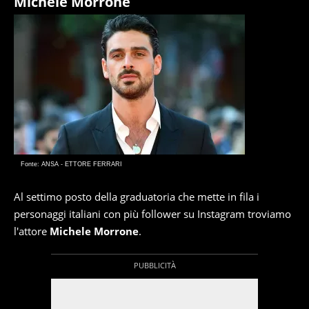
Michele Morrone
Fonte: ANSA - ETTORE FERRARI
Al settimo posto della graduatoria che mette in fila i
personaggi italiani con più follower su Instagram troviamo
l'attore
Michele Morrone
.