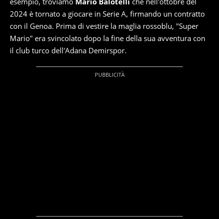
esempio, troviamo
Mario Balotelli
che nell'ottobre del
2024 è tornato a giocare in Serie A, firmando un contratto
con il Genoa. Prima di vestire la maglia rossoblu, "Super
Mario" era svincolato dopo la fine della sua avventura con
il club turco dell'Adana Demirspor.