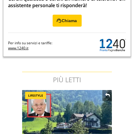
assistente personale ti risponderà!
Chiama
Per info su servizi e tariffe:
www.1240.it
PIÙ LETTI
LIFESTYLE