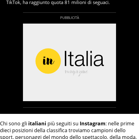
TikTok, ha raggiunto quota 81 milioni di seguaci.
Chi sono gli
italiani
più seguiti su
Instagram
: nelle prime
dieci posizioni della classifica troviamo campioni dello
sport, personaggi del mondo dello spettacolo, della moda,