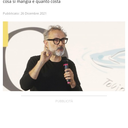
cosa si mangia e quanto costa
Pubblicato:
26 Dicembre 2021