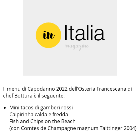
Il menu di Capodanno 2022 dell’Osteria Francescana di
chef Bottura è il seguente:
Mini tacos di gamberi rossi
Caipirinha calda e fredda
Fish and Chips on the Beach
(con Comtes de Champagne magnum Taittinger 2004)