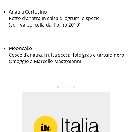
Anatra Certosino
Petto d’anatra in salsa di agrumi e spezie
(con Valpolicella dal Forno 2010)
Mooncake
Cosce d’anatra, frutta secca, foie gras e tartufo nero
Omaggio a Marcello Mastroianni