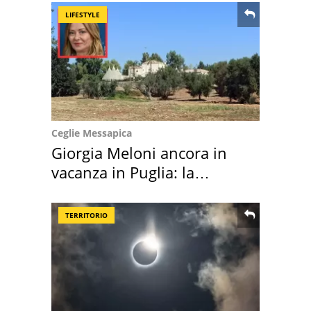
LIFESTYLE
Ceglie Messapica
Giorgia Meloni ancora in
vacanza in Puglia: la
location scelta
TERRITORIO