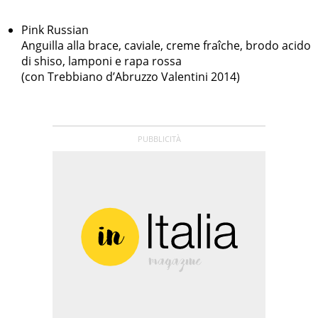
Pink Russian
Anguilla alla brace, caviale, creme fraîche, brodo acido
di shiso, lamponi e rapa rossa
(con Trebbiano d’Abruzzo Valentini 2014)