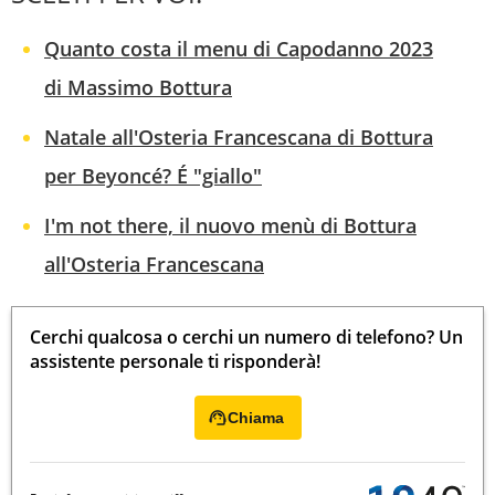
Quanto costa il menu di Capodanno 2023
di Massimo Bottura
Natale all'Osteria Francescana di Bottura
per Beyoncé? É "giallo"
I'm not there, il nuovo menù di Bottura
all'Osteria Francescana
Cerchi qualcosa o cerchi un numero di telefono? Un
assistente personale ti risponderà!
Chiama