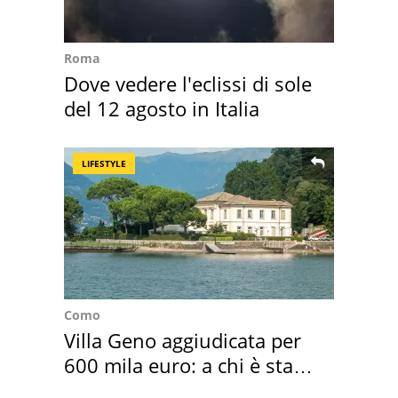
Roma
Dove vedere l'eclissi di sole
del 12 agosto in Italia
LIFESTYLE
Como
Villa Geno aggiudicata per
600 mila euro: a chi è stata
assegnata