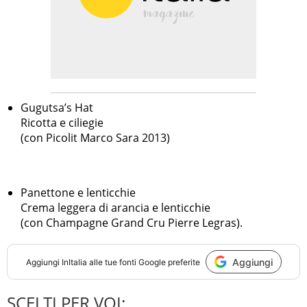
Gugutsa’s Hat
Ricotta e ciliegie
(con Picolit Marco Sara 2013)
Panettone e lenticchie
Crema leggera di arancia e lenticchie
(con Champagne Grand Cru Pierre Legras).
Aggiungi
Aggiungi
InItalia
alle tue fonti Google preferite
SCELTI PER VOI: