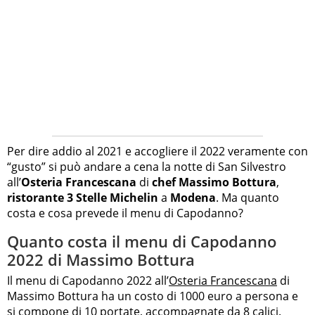
Per dire addio al 2021 e accogliere il 2022 veramente con
“gusto” si può andare a cena la notte di San Silvestro
all’
Osteria Francescana
di
chef Massimo Bottura
,
ristorante 3 Stelle Michelin
a
Modena
. Ma quanto
costa e cosa prevede il menu di Capodanno?
Quanto costa il menu di Capodanno
2022 di Massimo Bottura
Il menu di Capodanno 2022 all’
Osteria Francescana
di
Massimo Bottura ha un costo di 1000 euro a persona e
si compone di 10 portate, accompagnate da 8 calici.