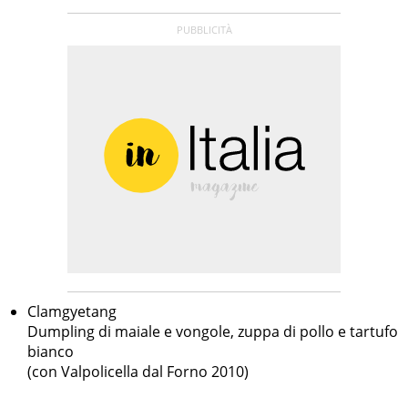
Clamgyetang
Dumpling di maiale e vongole, zuppa di pollo e tartufo
bianco
(con Valpolicella dal Forno 2010)