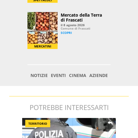
POTREBBE INTERESSARTI
TERRITORIO