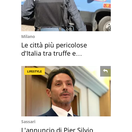
Milano
Le città più pericolose
d'Italia tra truffe e
criminalità
LIFESTYLE
Sassari
L'annuncio di Pier Silvio