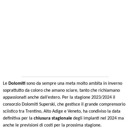
Le
Dolomiti
sono da sempre una meta molto ambita in inverno
soprattutto da coloro che amano sciare, tanto che richiamano
appassionati anche dall’estero. Per la stagione 2023/2024 il
consorzio Dolomiti Superski, che gestisce il grande comprensorio
sciistico tra Trentino, Alto Adige e Veneto, ha condiviso la data
definitiva per la
chiusura stagionale
degli impianti nel 2024 ma
anche le previsioni di costi per la prossima stagione.