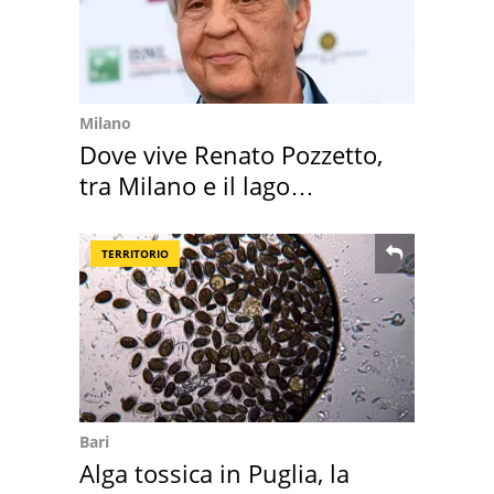
Milano
Dove vive Renato Pozzetto,
tra Milano e il lago
Maggiore
TERRITORIO
Bari
Alga tossica in Puglia, la