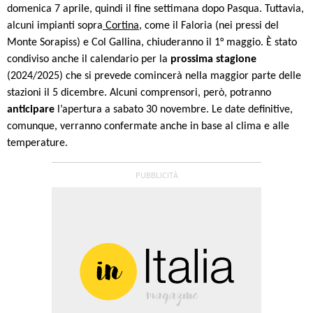
domenica 7 aprile, quindi il fine settimana dopo Pasqua. Tuttavia,
alcuni impianti sopra
Cortina
, come il Faloria (nei pressi del
Monte
Sorapiss
) e Col Gallina, chiuderanno il 1° maggio.
È stato
condiviso anche il calendario per la
prossima stagione
(2024/2025) che si prevede comincerà nella maggior parte delle
stazioni il 5 dicembre. Alcuni comprensori, però, potranno
anticipare
l’apertura a sabato 30 novembre. Le date definitive,
comunque, verranno confermate anche in base al clima e alle
temperature.