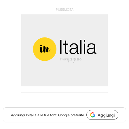
Aggiungi
Aggiungi
InItalia
alle tue fonti Google preferite