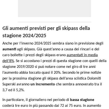
Gli aumenti previsti per gli skipass della
stagione 2024/2025
Anche per l’inverno 2024/2025 sembra siano in previsione degli
aumenti
agli skipass.
Già quest’anno a causa dei rincari e del
caro bollette i prezzi degli skipass erano
aumentati in media
dell’8%
. Se si accostano i prezzi di questa stagione con quelli della
stagione 2019/2020 si può notare come nel giro di tre anni
l’aumento abbia toccato quasi il 20%.
Secondo le prime notizie
per la prossima stagione gli skipass dell’area sciistica Dolomiti
Superski avranno
un
incremento
che sembra annoverato tra il
3,7 ed il 5,2%.
In particolare, il giornaliero nel periodo di
bassa stagione
costerà tre euro in più passando dai 72 ai 75 euro. In aumento