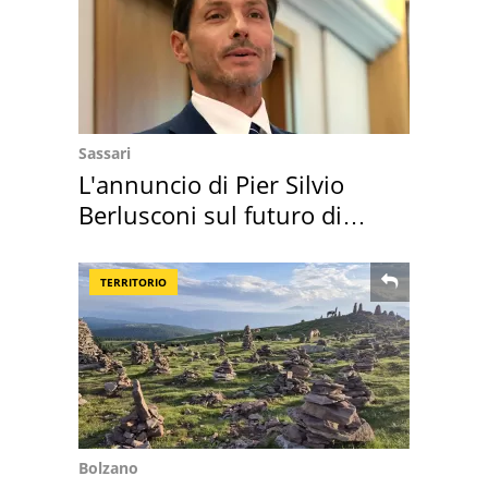
Sassari
L'annuncio di Pier Silvio
Berlusconi sul futuro di
Villa Certosa
TERRITORIO
Bolzano