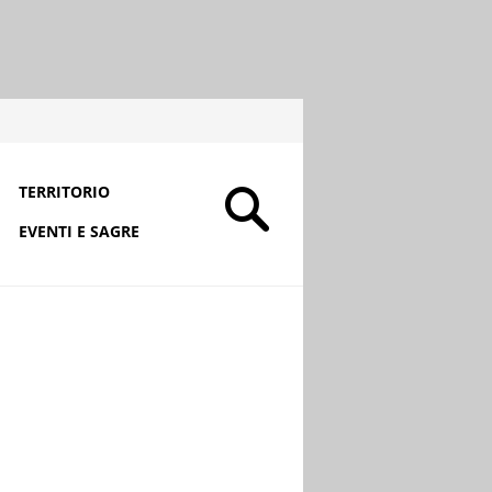
TERRITORIO
EVENTI E SAGRE