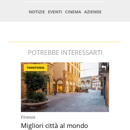
POTREBBE INTERESSARTI
TERRITORIO
Firenze
Migliori città al mondo