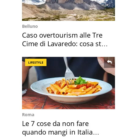
Belluno
Caso overtourism alle Tre
Cime di Lavaredo: cosa sta
succedendo
LIFESTYLE
Roma
Le 7 cose da non fare
quando mangi in Italia