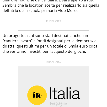
Sembra che la location scelta per realizzarlo sia quella
dell’atrio della scuola primaria Aldo Moro.
Un progetto a cui sono stati destinati anche un
“cantiere lavoro” e fondi designati per la democrazia
diretta, questi ultimi per un totale di 5mila euro circa
che verranno investiti per l’acquisto dei giochi.