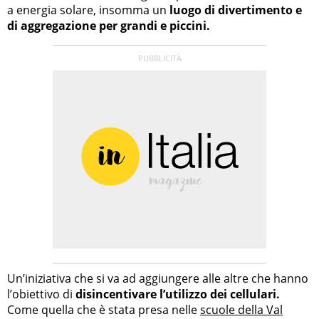
a energia solare, insomma un
luogo di divertimento e
di aggregazione per grandi e piccini.
Un’iniziativa che si va ad aggiungere alle altre che hanno
l’obiettivo di
disincentivare l’utilizzo dei cellulari.
Come quella che è stata presa nelle
scuole della Val