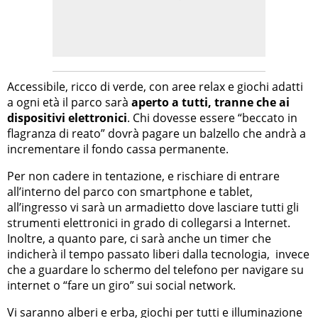
Accessibile, ricco di verde, con aree relax e giochi adatti
a ogni età il parco sarà
aperto a tutti, tranne che ai
dispositivi elettronici
. Chi dovesse essere “beccato in
flagranza di reato” dovrà pagare un balzello che andrà a
incrementare il fondo cassa permanente.
Per non cadere in tentazione, e rischiare di entrare
all’interno del parco con smartphone e tablet,
all’ingresso vi sarà un armadietto dove lasciare tutti gli
strumenti elettronici in grado di collegarsi a Internet.
Inoltre, a quanto pare, ci sarà anche un timer che
indicherà il tempo passato liberi dalla tecnologia, invece
che a guardare lo schermo del telefono per navigare su
internet o “fare un giro” sui social network.
Vi saranno alberi e erba, giochi per tutti e illuminazione