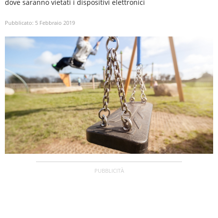
dove saranno vietati i dispositivi elettronici
Pubblicato:
5 Febbraio 2019