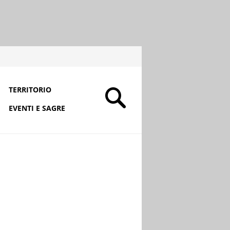
TERRITORIO
EVENTI E SAGRE