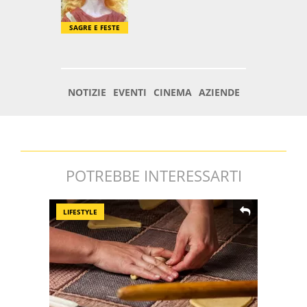
POTREBBE INTERESSARTI
LIFESTYLE