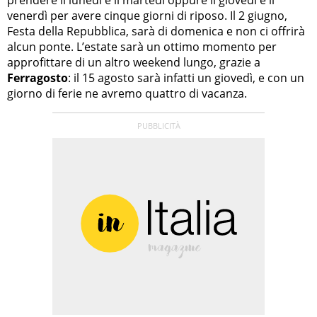
venerdì per avere cinque giorni di riposo. Il 2 giugno,
Festa della Repubblica, sarà di domenica e non ci offrirà
alcun ponte. L’estate sarà un ottimo momento per
approfittare di un altro weekend lungo, grazie a
Ferragosto
: il 15 agosto sarà infatti un giovedì, e con un
giorno di ferie ne avremo quattro di vacanza.