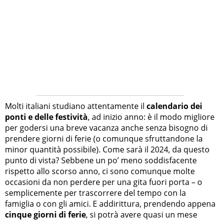
Molti italiani studiano attentamente il
calendario dei
ponti e delle festività
, ad inizio anno: è il modo migliore
per godersi una breve vacanza anche senza bisogno di
prendere giorni di ferie (o comunque sfruttandone la
minor quantità possibile). Come sarà il 2024, da questo
punto di vista? Sebbene un po’ meno soddisfacente
rispetto allo scorso anno, ci sono comunque molte
occasioni da non perdere per una gita fuori porta – o
semplicemente per trascorrere del tempo con la
famiglia o con gli amici. E addirittura, prendendo appena
cinque giorni di ferie
, si potrà avere quasi un mese