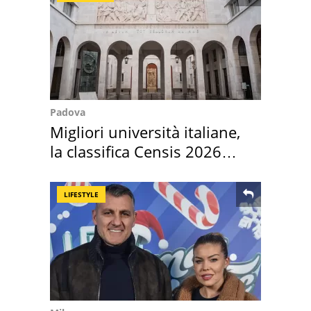
Padova
Migliori università italiane,
la classifica Censis 2026
2027
LIFESTYLE