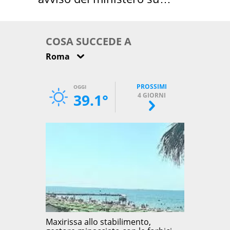
come osservarla