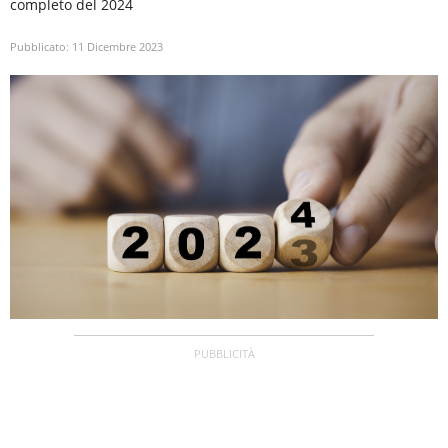
completo del 2024
Pubblicato:
11 Dicembre 2023