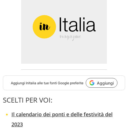
Aggiungi
Aggiungi
InItalia
alle tue fonti Google preferite
SCELTI PER VOI:
Il calendario dei ponti e delle festività del
2023