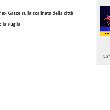
 Max Gazzè sulla scalinata della città
 la Puglia