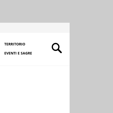
TERRITORIO
EVENTI E SAGRE