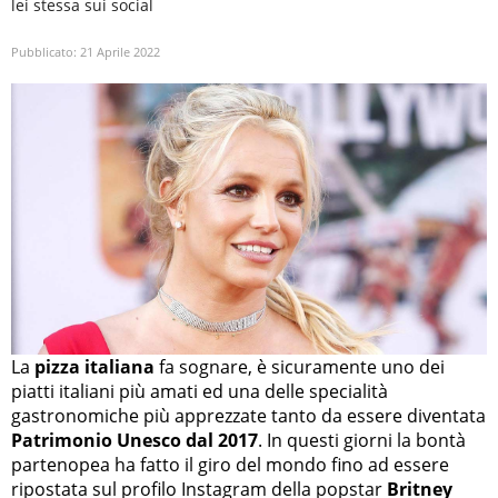
lei stessa sui social
Pubblicato:
21 Aprile 2022
La
pizza italiana
fa sognare, è sicuramente uno dei
piatti italiani più amati ed una delle specialità
gastronomiche più apprezzate tanto da essere diventata
Patrimonio Unesco dal 2017
. In questi giorni la bontà
partenopea ha fatto il giro del mondo fino ad essere
ripostata sul profilo Instagram della popstar
Britney