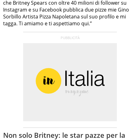
che Britney Spears con oltre 40 milioni di follower su
Instagram e su Facebook pubblica due pizze mie Gino
Sorbillo Artista Pizza Napoletana sul suo profilo e mi
tagga. Ti amiamo e ti aspettiamo qui.”
Non solo Britney: le star pazze per la