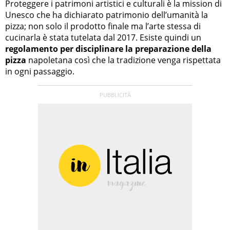
Proteggere i patrimoni artistici e culturali è la mission di
Unesco che ha dichiarato patrimonio dell’umanità la
pizza; non solo il prodotto finale ma l’arte stessa di
cucinarla è stata tutelata dal 2017. Esiste quindi un
regolamento per disciplinare la preparazione della
pizza
napoletana così che la tradizione venga rispettata
in ogni passaggio.