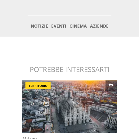
POTREBBE INTERESSARTI
TERRITORIO
Milano