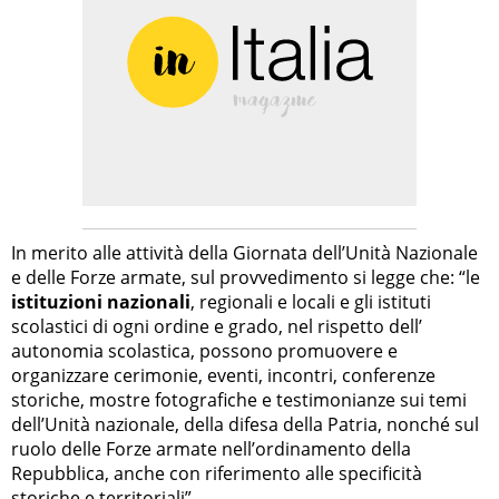
In merito alle attività della Giornata dell’Unità Nazionale
e delle Forze armate, sul provvedimento si legge che: “le
istituzioni nazionali
, regionali e locali e gli istituti
scolastici di ogni ordine e grado, nel rispetto dell’
autonomia scolastica, possono promuovere e
organizzare cerimonie, eventi, incontri, conferenze
storiche, mostre fotografiche e testimonianze sui temi
dell’Unità nazionale, della difesa della Patria, nonché sul
ruolo delle Forze armate nell’ordinamento della
Repubblica, anche con riferimento alle specificità
storiche e territoriali”.