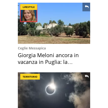
LIFESTYLE
Ceglie Messapica
Giorgia Meloni ancora in
vacanza in Puglia: la
location scelta
TERRITORIO