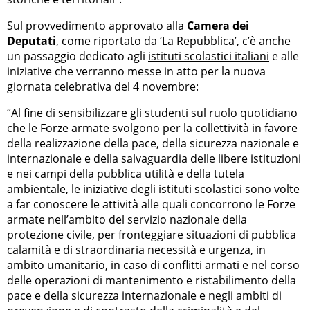
Sul provvedimento approvato alla
Camera dei
Deputati
, come riportato da ‘La Repubblica’, c’è anche
un passaggio dedicato agli
istituti scolastici italiani
e alle
iniziative che verranno messe in atto per la nuova
giornata celebrativa del 4 novembre:
“Al fine di sensibilizzare gli studenti sul ruolo quotidiano
che le Forze armate svolgono per la collettività in favore
della realizzazione della pace, della sicurezza nazionale e
internazionale e della salvaguardia delle libere istituzioni
e nei campi della pubblica utilità e della tutela
ambientale, le iniziative degli istituti scolastici sono volte
a far conoscere le attività alle quali concorrono le Forze
armate nell’ambito del servizio nazionale della
protezione civile, per fronteggiare situazioni di pubblica
calamità e di straordinaria necessità e urgenza, in
ambito umanitario, in caso di conflitti armati e nel corso
delle operazioni di mantenimento e ristabilimento della
pace e della sicurezza internazionale e negli ambiti di