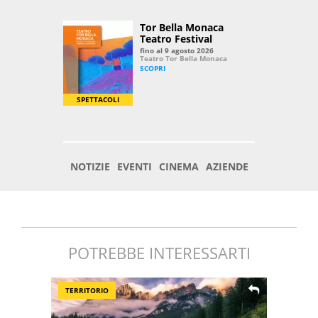
POTREBBE INTERESSARTI
TERRITORIO