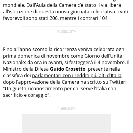
mondiale. Dall’Aula della Camera c’è stato il via libera
all’istituzione di questa nuova giornata celebrativa: i voti
favorevoli sono stati 206, mentre i contrari 104.
Fino all’anno scorso la ricorrenza veniva celebrata ogni
prima domenica di novembre come Giorno dell’Unità
Nazionale: da ora in avanti, si festeggerà il 4 novembre. Il
Ministro della Difesa
Guido Crosetto
, presente nella
classifica dei
parlamentari con i redditi più alti d’Italia
,
dopo l’approvazione della Camera ha scritto su Twitter:
“Un giusto riconoscimento per chi serve l’Italia con
sacrificio e coraggio”.