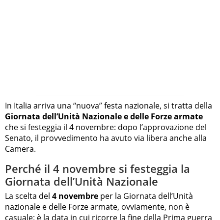
In Italia arriva una “nuova” festa nazionale, si tratta della
Giornata dell’Unità Nazionale e delle Forze armate
che si festeggia il 4 novembre: dopo l’approvazione del
Senato, il provvedimento ha avuto via libera anche alla
Camera.
Perché il 4 novembre si festeggia la
Giornata dell’Unità Nazionale
La scelta del
4 novembre
per la Giornata dell’Unità
nazionale e delle Forze armate, ovviamente, non è
casuale: è la data in cui ricorre la fine della Prima guerra