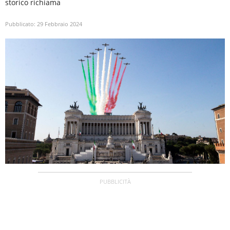
storico richiama
Pubblicato:
29 Febbraio 2024