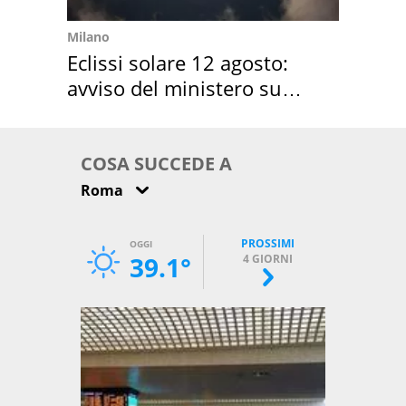
Milano
Eclissi solare 12 agosto:
avviso del ministero su
come osservarla