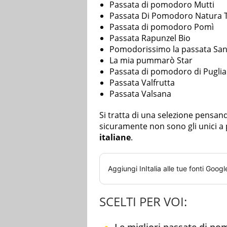
Passata di pomodoro Mutti
Passata Di Pomodoro Natura 
Passata di pomodoro Pomì
Passata Rapunzel Bio
Pomodorissimo la passata San
La mia pummarò Star
Passata di pomodoro di Puglia –
Passata Valfrutta
Passata Valsana
Si tratta di una selezione pensando
sicuramente non sono gli unici 
italiane
.
Aggiungi
InItalia
alle tue fonti Googl
SCELTI PER VOI: