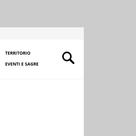
TERRITORIO
EVENTI E SAGRE