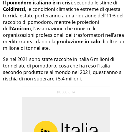
Il pomodoro italiano è in crisi
: secondo le stime di
Coldiretti
, le condizioni climatiche estreme di questa
torrida estate porteranno a una riduzione dell’11% del
raccolto di pomodoro, mentre le proiezioni
dell’
Amitom
, l’associazione che riunisce le
organizzazioni professionali dei trasformatori nell’area
mediterranea, danno la
produzione in calo
di oltre un
milione di tonnellate.
Se nel 2021 sono state raccolte in Italia 6 milioni di
tonnellate di pomodoro, cosa che ha reso l’Italia
secondo produttore al mondo nel 2021, quest’anno si
rischia di non superare i 5,4 milioni.