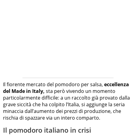
Il fiorente mercato del pomodoro per salsa,
eccellenza
del Made in Italy,
sta però vivendo un momento
particolarmente difficile: a un raccolto già provato dalla
grave siccità che ha colpito l’Italia, si aggiunge la seria
minaccia dall’aumento dei prezzi di produzione, che
rischia di spazzare via un intero comparto.
Il pomodoro italiano in crisi