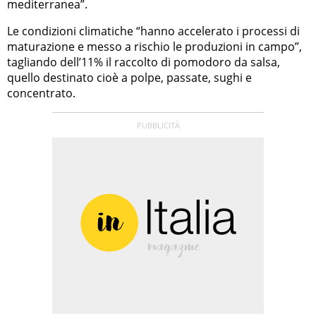
mediterranea”.
Le condizioni climatiche “hanno accelerato i processi di
maturazione e messo a rischio le produzioni in campo”,
tagliando dell’11% il raccolto di pomodoro da salsa,
quello destinato cioè a polpe, passate, sughi e
concentrato.