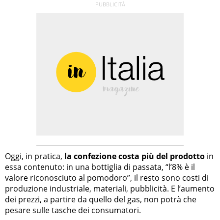
Oggi, in pratica,
la confezione costa più del prodotto
in
essa contenuto: in una bottiglia di passata, “l’8% è il
valore riconosciuto al pomodoro”, il resto sono costi di
produzione industriale, materiali, pubblicità. E l’aumento
dei prezzi, a partire da quello del gas, non potrà che
pesare sulle tasche dei consumatori.