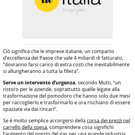
Ciò significa che le imprese italiane, un comparto
d’eccellenza del Paese che vale 4 miliardi di fatturato,
“dovranno farsi carico di extra costi che inevitabilmente
si allungheranno a tutta la filiera”.
Serve un intervento d’urgenza
, secondo Mutti, “un
ristoro per le aziende, soprattutto quelle legate alla
trasformazione del pomodoro che hanno solo due mesi
per raccoglierlo e trasformarlo e ora rischiano di essere
spazzate via dai rincari”.
Se è molto semplice accorgersi della
corsa dei prezzi nel
carrello della spesa
, comprendere cosa significhi
l’aumento del prezzo del gas per una grande industria