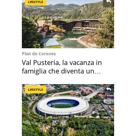
LIFESTYLE
Plan de Corones
Val Pusteria, la vacanza in
famiglia che diventa un
ricordo indimenticabile
LIFESTYLE