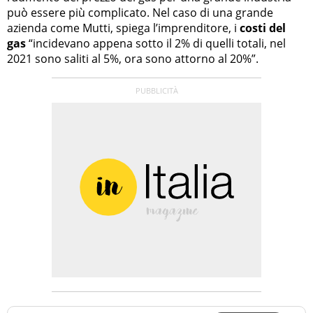
può essere più complicato. Nel caso di una grande
azienda come Mutti, spiega l’imprenditore, i
costi del
gas
“incidevano appena sotto il 2% di quelli totali, nel
2021 sono saliti al 5%, ora sono attorno al 20%”.