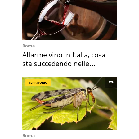
Roma
Allarme vino in Italia, cosa
sta succedendo nelle
nostre cantine
TERRITORIO
Roma