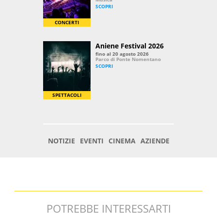
POTREBBE INTERESSARTI