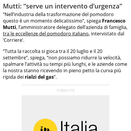
Mutti: “serve un intervento d’urgenza”
“Nell’industria della trasformazione del pomodoro
questo è un momento delicatissimo”, spiega
Francesco
Mutti
, l’amministratore delegato dell’azienda di famiglia,
tra le eccellenze del pomodoro italiano
, intervistato dal
‘Corriere’.
“Tutta la raccolta si gioca tra il 20 luglio e il 20
settembre”, spiega, “non possiamo ridurre la velocità,
spalmare l’attività su tempi più lunghi, e le aziende come
la nostra stanno ricevendo in pieno petto la curva più
ripida dei
rialzi del gas
”.