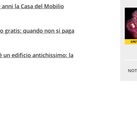
 anni la Casa del Mobilio
no gratis: quando non si paga
è un edificio antichissimo: la