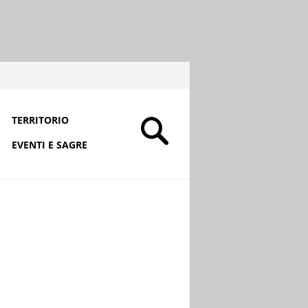
TERRITORIO
EVENTI E SAGRE