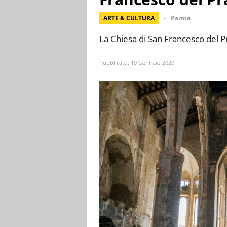
ARTE & CULTURA
Parma
La Chiesa di San Francesco del Pra
Pubblicato:
19 Gennaio 2020