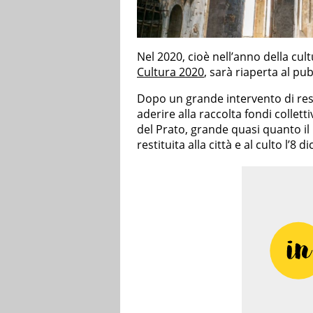
Nel 2020, cioè nell’anno della cult
Cultura 2020
, sarà riaperta al pu
Dopo un grande intervento di rest
aderire alla raccolta fondi collett
del Prato, grande quasi quanto il
restituita alla città e al culto l’8 