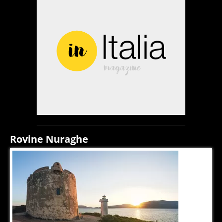
Rovine Nuraghe