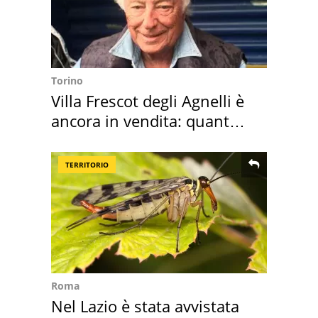
Torino
Villa Frescot degli Agnelli è
ancora in vendita: quanto
costa
TERRITORIO
Roma
Nel Lazio è stata avvistata