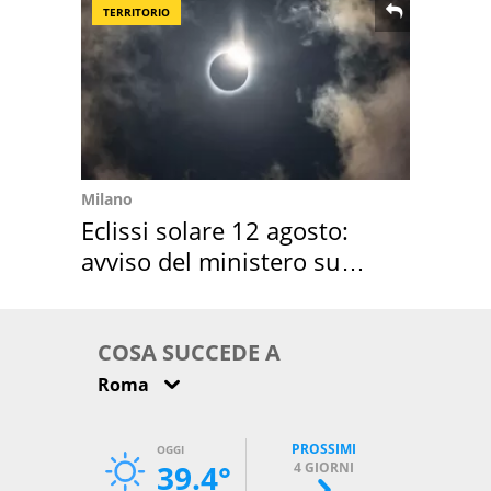
TERRITORIO
Milano
Eclissi solare 12 agosto:
avviso del ministero su
come osservarla