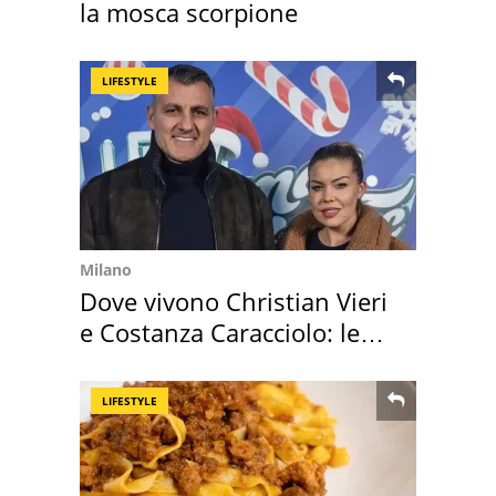
la mosca scorpione
LIFESTYLE
Milano
Dove vivono Christian Vieri
e Costanza Caracciolo: le
loro case
LIFESTYLE