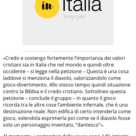
«Credo e sostengo fortemente l’importanza dei valori
cristiani sia in Italia che nel mondo e quindi oltre
occidente – si legge nella petizione – Questa è una cosa
laddove si menziona il diavolo, valorizzandolo come
gioco-divertimento. Allo stesso tempo quindi situazione
contro la Bibbia e il credo cristiano. Sottolineo questa
petizione – conclude il gruppo – in quanto il gioco
ricorda tra le altre cose l’ambiente infernale, che è una
destinazione reale. Non edifica di certo intenderla come
gioco, volendola esprimerla poi come se il diavolo fosse
solo un personaggio inventato, “dantesco”».