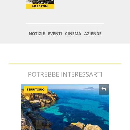
POTREBBE INTERESSARTI
TERRITORIO