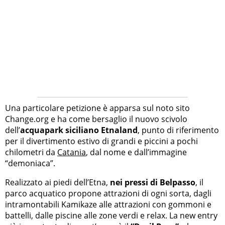
Una particolare petizione è apparsa sul noto sito
Change.org e ha come bersaglio il nuovo scivolo
dell’
acquapark siciliano Etnaland
, punto di riferimento
per il divertimento estivo di grandi e piccini a pochi
chilometri da
Catania
, dal nome e dall’immagine
“demoniaca”.
Realizzato ai piedi dell’Etna,
nei pressi di Belpasso
, il
parco acquatico propone attrazioni di ogni sorta, dagli
intramontabili Kamikaze alle attrazioni con gommoni e
battelli, dalle piscine alle zone verdi e relax. La new entry