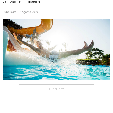
cambiarne l'immagine
Pubblicato:
14 Agosto 2019