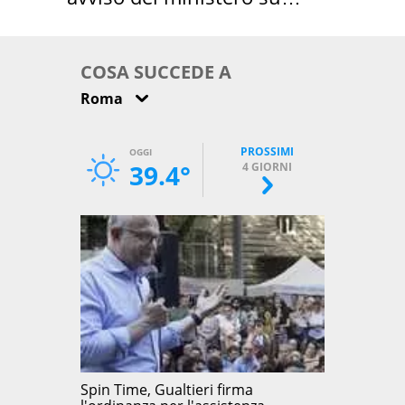
come osservarla