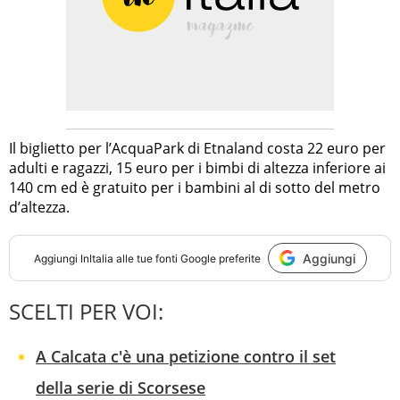
Il biglietto per l’AcquaPark di Etnaland costa 22 euro per
adulti e ragazzi, 15 euro per i bimbi di altezza inferiore ai
140 cm ed è gratuito per i bambini al di sotto del metro
d’altezza.
Aggiungi
Aggiungi
InItalia
alle tue fonti Google preferite
SCELTI PER VOI:
A Calcata c'è una petizione contro il set
della serie di Scorsese