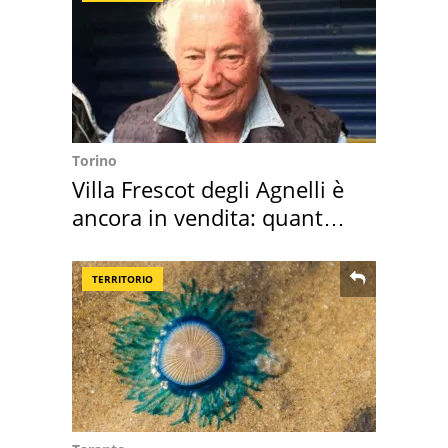
Torino
Villa Frescot degli Agnelli è
ancora in vendita: quanto
costa
TERRITORIO