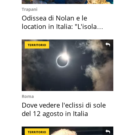
Trapani
Odissea di Nolan e le
location in Italia: "L'isola
sembra Itaca"
TERRITORIO
Roma
Dove vedere l'eclissi di sole
del 12 agosto in Italia
TERRITORIO