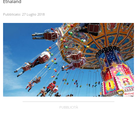
Etnaland
Pubblicato:
27 Luglio 2018