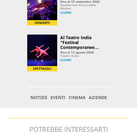
POTREBBE INTERESSARTI