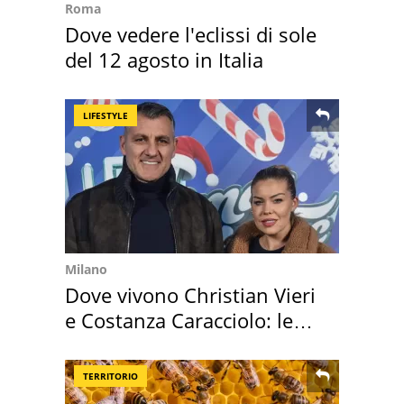
Roma
Dove vedere l'eclissi di sole
del 12 agosto in Italia
LIFESTYLE
Milano
Dove vivono Christian Vieri
e Costanza Caracciolo: le
loro case
TERRITORIO